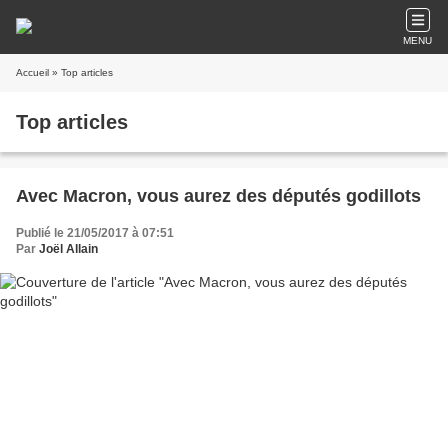
MENU
Accueil
» Top articles
Top articles
Avec Macron, vous aurez des députés godillots
Publié le 21/05/2017 à 07:51
Par
Joël Allain