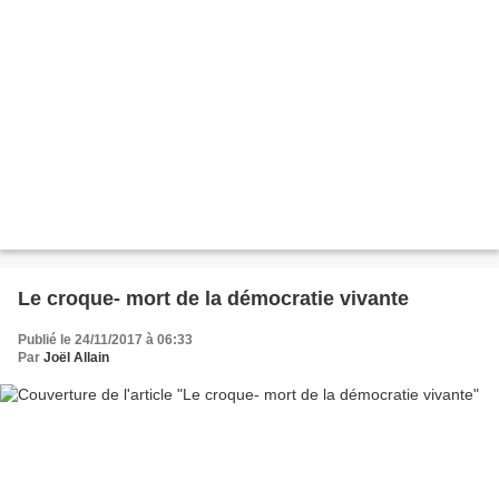
Le croque- mort de la démocratie vivante
Publié le 24/11/2017 à 06:33
Par
Joël Allain