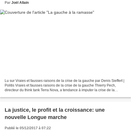
Par
Joël Allain
Lu sur Vraies et fausses raisons de la crise de la gauche par Denis Sieffert |
Politis Vraies et fausses raisons de la crise de la gauche Thierry Pech,
directeur du think tank Terra Nova, a tendance à imputer la crise de la
gauche uniquement à des causes...
La justice, le profit et la croissance: une
nouvelle Longue marche
Publié le 05/12/2017 à 07:22