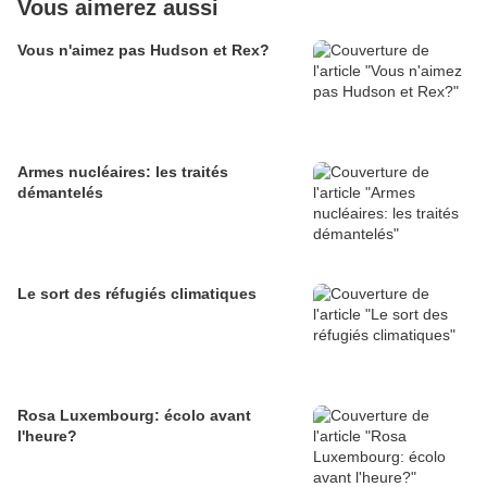
Vous aimerez aussi
Vous n'aimez pas Hudson et Rex?
Armes nucléaires: les traités
démantelés
Le sort des réfugiés climatiques
Rosa Luxembourg: écolo avant
l'heure?