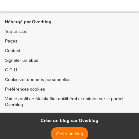
Hébergé par Overblog
Top articles
Pages
Contact
Signaler un abus
C.G.U.
Cookies et données personnelles
Préférences cookies
Voir le profil de Malakoffiot antilibéral et unitaire sur le portail
Overblog
Créer un blog sur Overblog
Créer un blog