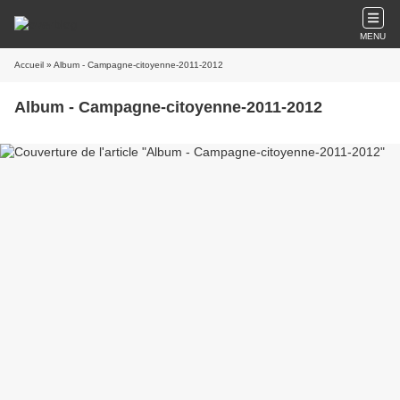
MENU
Accueil
» Album - Campagne-citoyenne-2011-2012
Album - Campagne-citoyenne-2011-2012