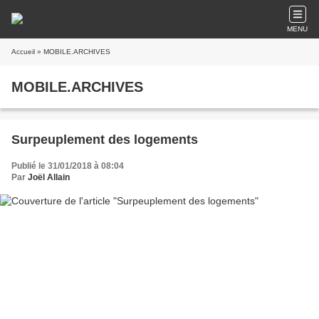
MENU
Accueil
» MOBILE.ARCHIVES
MOBILE.ARCHIVES
Surpeuplement des logements
Publié le 31/01/2018 à 08:04
Par
Joël Allain