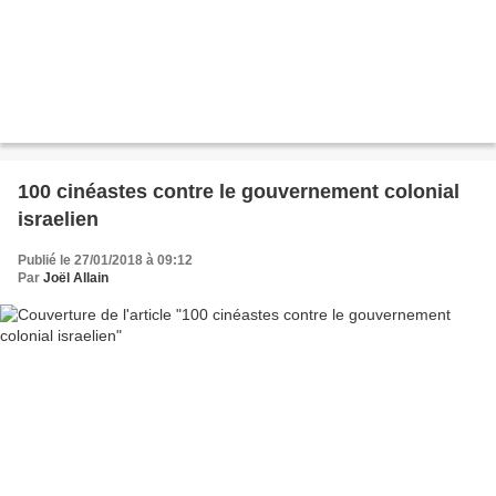
100 cinéastes contre le gouvernement colonial
israelien
Publié le 27/01/2018 à 09:12
Par
Joël Allain