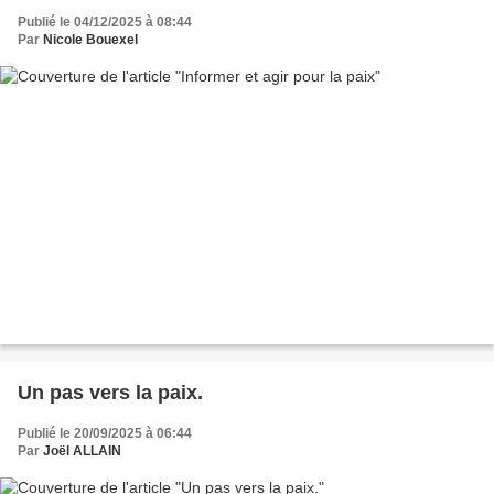
Publié le 04/12/2025 à 08:44
Par
Nicole Bouexel
Un pas vers la paix.
Publié le 20/09/2025 à 06:44
Par
Joël ALLAIN