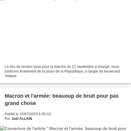
Le lieu de rendez-vous pour la marche du 21 septembre a changé, nous
partirons finalement de la place de la République, à l'angle du boulevard
Voltaire.
Macron et l'armée: beauoup de bruit pour pas
grand chose
Publié le 15/07/2025 à 05:43
Par
Joël ALLAIN