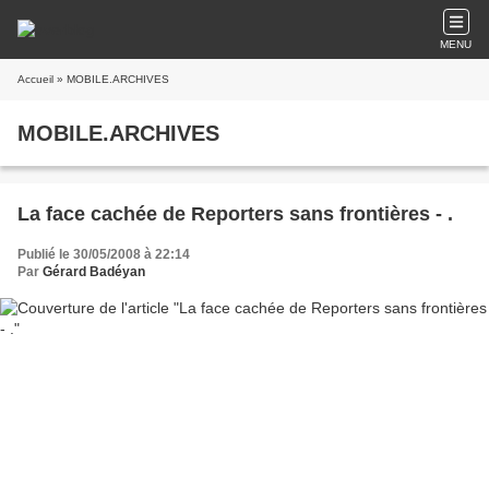
MENU
Accueil
» MOBILE.ARCHIVES
MOBILE.ARCHIVES
La face cachée de Reporters sans frontières - .
Publié le 30/05/2008 à 22:14
Par
Gérard Badéyan