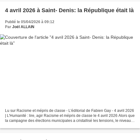
4 avril 2026 à Saint- Denis: la République était là
Publié le 05/04/2026 à 09:12
Par
Joël ALLAIN
Lu sur Racisme et mépris de classe - L'éditorial de Fabien Gay - 4 avril 2026
| L'Humanité : lire, agir Racisme et mépris de classe le 4 avril 2026 Alors que
la campagne des élections municipales a cristallisé les tensions, le niveau
est encore monté...