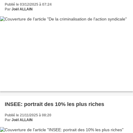
Publié le 03/12/2025 à 07:24
Par
Joël ALLAIN
INSEE: portrait des 10% les plus riches
Publié le 21/11/2025 à 08:20
Par
Joël ALLAIN