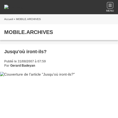
MENU
Accueil
» MOBILE.ARCHIVES
MOBILE.ARCHIVES
Jusqu'où iront-ils?
Publié le 31/08/2007 à 07:59
Par
Gerard Badeyan