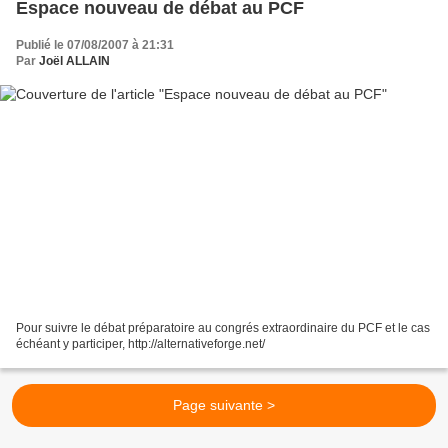
Espace nouveau de débat au PCF
Publié le 07/08/2007 à 21:31
Par
Joël ALLAIN
Pour suivre le débat préparatoire au congrés extraordinaire du PCF et le cas
échéant y participer, http://alternativeforge.net/
Page suivante >