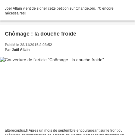
Joël Allain vient de signer cette pétition sur Change.org. 70 encore
nécessaires!
Chômage : la douche froide
Publié le 28/11/2015 à 08:52
Par
Joël Allain
alterecoplus.fr Après un mois de septembre encourageant sur le front du