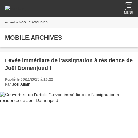
MENU
Accueil
» MOBILE.ARCHIVES
MOBILE.ARCHIVES
Levée immédiate de l'assignation à résidence de
Joël Domenjoud !
Publié le 30/11/2015 à 10:22
Par
Joël Allain