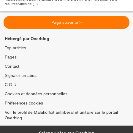
d'autres villes de (...)
Page suivante >
Hébergé par Overblog
Top articles
Pages
Contact
Signaler un abus
C.G.U.
Cookies et données personnelles
Préférences cookies
Voir le profil de Malakoffiot antilibéral et unitaire sur le portail
Overblog