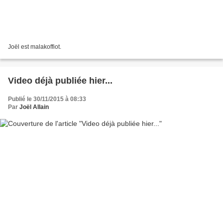
Joël est malakoffiot.
Video déjà publiée hier...
Publié le 30/11/2015 à 08:33
Par
Joël Allain