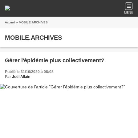
MENU
Accueil
» MOBILE.ARCHIVES
MOBILE.ARCHIVES
Gérer l'épidémie plus collectivement?
Publié le 31/10/2020 à 08:08
Par
Joël Allain