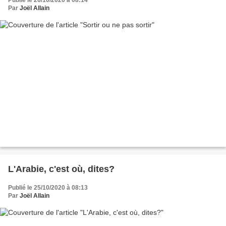
Par
Joël Allain
L'Arabie, c'est où, dites?
Publié le 25/10/2020 à 08:13
Par
Joël Allain