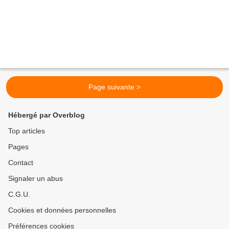
Page suivante >
Hébergé par Overblog
Top articles
Pages
Contact
Signaler un abus
C.G.U.
Cookies et données personnelles
Préférences cookies