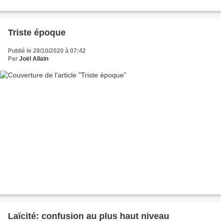
Triste époque
Publié le 28/10/2020 à 07:42
Par
Joël Allain
Laïcité: confusion au plus haut niveau