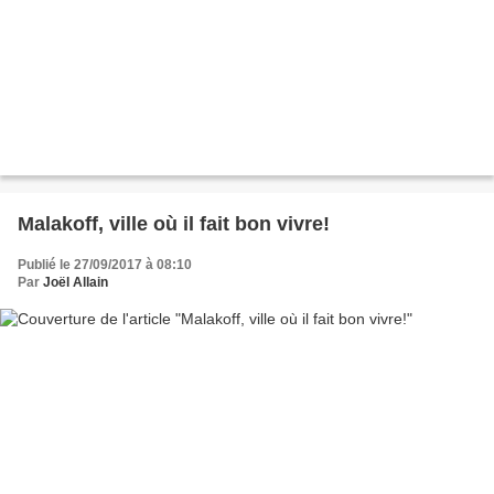
Malakoff, ville où il fait bon vivre!
Publié le 27/09/2017 à 08:10
Par
Joël Allain