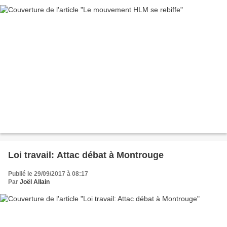
Loi travail: Attac débat à Montrouge
Publié le 29/09/2017 à 08:17
Par
Joël Allain