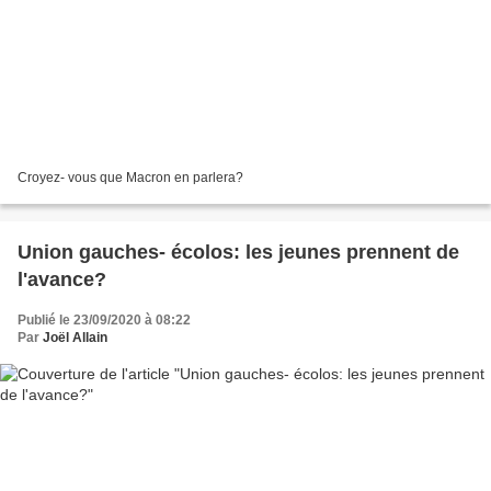
Croyez- vous que Macron en parlera?
Union gauches- écolos: les jeunes prennent de
l'avance?
Publié le 23/09/2020 à 08:22
Par
Joël Allain