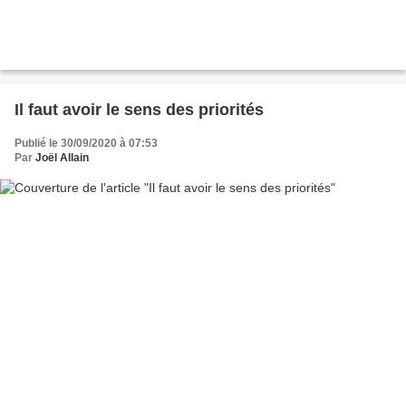
Il faut avoir le sens des priorités
Publié le 30/09/2020 à 07:53
Par
Joël Allain