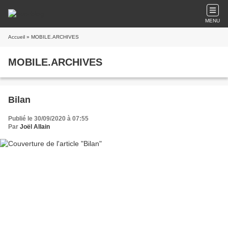
MENU
Accueil
» MOBILE.ARCHIVES
MOBILE.ARCHIVES
Bilan
Publié le 30/09/2020 à 07:55
Par
Joël Allain