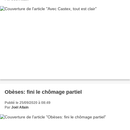
Obèses: fini le chômage partiel
Publié le 25/09/2020 à 08:49
Par
Joël Allain