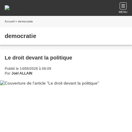
MENU
Accueil
» democratie
democratie
Le droit devant la politique
Publié le 14/06/2026 à 08:09
Par
Joël ALLAIN