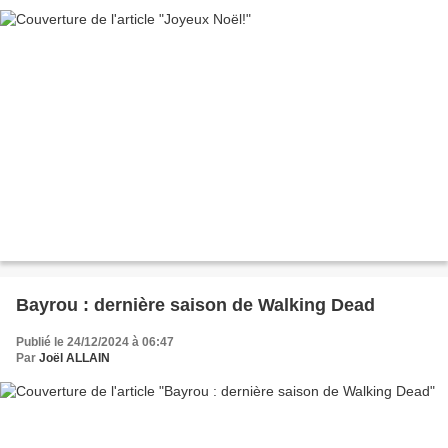
Bayrou : dernière saison de Walking Dead
Publié le 24/12/2024 à 06:47
Par
Joël ALLAIN