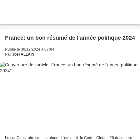
France: un bon résumé de l'année politique 2024
Publié le 30/12/2024 à 07:04
Par
Joël ALLAIN
Lu sur Construire sur les ruines - L'éditorial de Cédric Clérin - 28 décembre