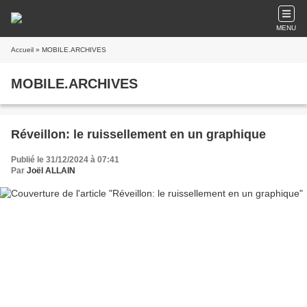
MENU
Accueil
» MOBILE.ARCHIVES
MOBILE.ARCHIVES
Réveillon: le ruissellement en un graphique
Publié le 31/12/2024 à 07:41
Par
Joël ALLAIN