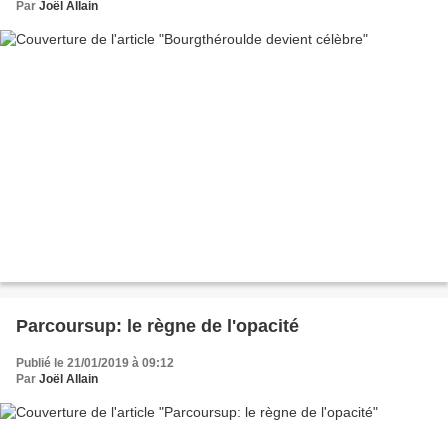
Par
Joël Allain
Parcoursup: le règne de l'opacité
Publié le 21/01/2019 à 09:12
Par
Joël Allain