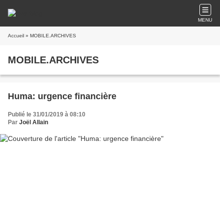
MENU
Accueil
» MOBILE.ARCHIVES
MOBILE.ARCHIVES
Huma: urgence financière
Publié le 31/01/2019 à 08:10
Par
Joël Allain