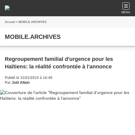
MENU
Accueil
» MOBILE.ARCHIVES
MOBILE.ARCHIVES
Regroupement familial d'urgence pour les
Haïtiens: la réalité confrontée à l'annonce
Publié le 31/01/2010 à 16:40
Par
Joël Allain