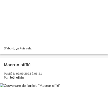
D'abord, ça Puis cela,
Macron sifflé
Publié le 09/09/2023 à 06:21
Par
Joël Allain