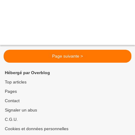
Page suivante >
Hébergé par Overblog
Top articles
Pages
Contact
Signaler un abus
C.G.U.
Cookies et données personnelles