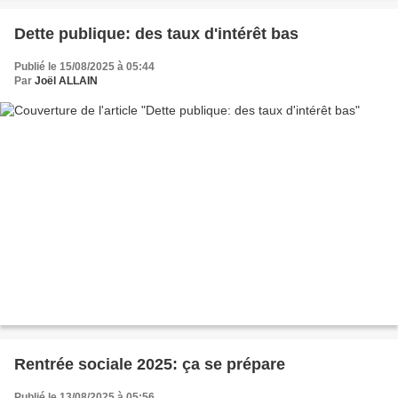
Dette publique: des taux d'intérêt bas
Publié le 15/08/2025 à 05:44
Par
Joël ALLAIN
Rentrée sociale 2025: ça se prépare
Publié le 13/08/2025 à 05:56