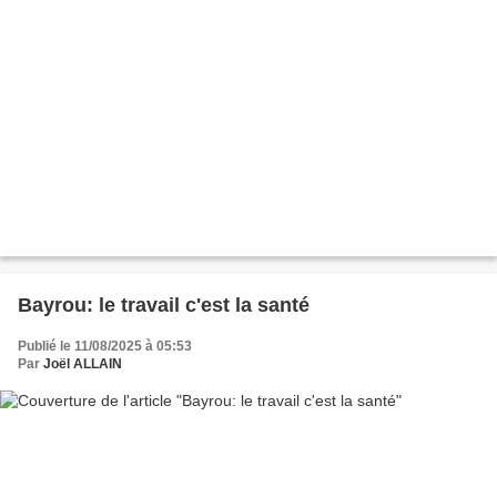
Bayrou: le travail c'est la santé
Publié le 11/08/2025 à 05:53
Par
Joël ALLAIN