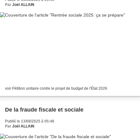
Par
Joël ALLAIN
voir Pétition unitaire contre le projet de budget de l'État 2026
De la fraude fiscale et sociale
Publié le 13/08/2025 à 05:46
Par
Joël ALLAIN