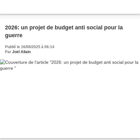
2026: un projet de budget anti social pour la
guerre
Publié le 16/08/2025 à 06:14
Par
Joël Allain