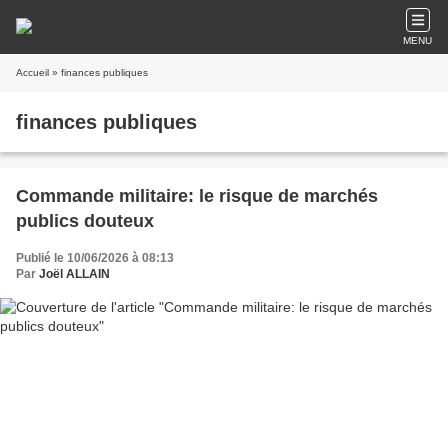
MENU
Accueil
» finances publiques
finances publiques
Commande militaire: le risque de marchés
publics douteux
Publié le 10/06/2026 à 08:13
Par
Joël ALLAIN