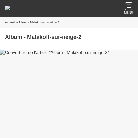
MENU
Accueil
» Album - Malakoff-sur-neige-2
Album - Malakoff-sur-neige-2