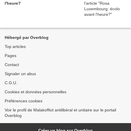
l'heure?
Hébergé par Overblog
Top articles
Pages
Contact
Signaler un abus
C.G.U.
Cookies et données personnelles
Préférences cookies
Voir le profil de Malakoffiot antilibéral et unitaire sur le portail
Overblog
Créer un blog sur Overblog