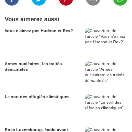
Vous aimerez aussi
Vous n'aimez pas Hudson et Rex?
Armes nucléaires: les traités
démantelés
Le sort des réfugiés climatiques
Rosa Luxembourg: écolo avant