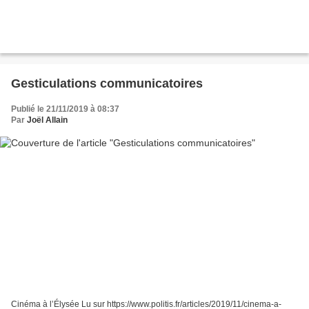
Gesticulations communicatoires
Publié le 21/11/2019 à 08:37
Par
Joël Allain
Cinéma à l’Élysée Lu sur https://www.politis.fr/articles/2019/11/cinema-a-