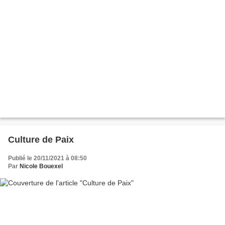
Culture de Paix
Publié le 20/11/2021 à 08:50
Par
Nicole Bouexel