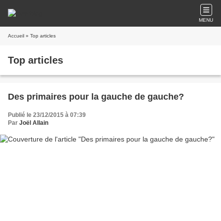
MENU
Accueil
» Top articles
Top articles
Des primaires pour la gauche de gauche?
Publié le 23/12/2015 à 07:39
Par
Joël Allain