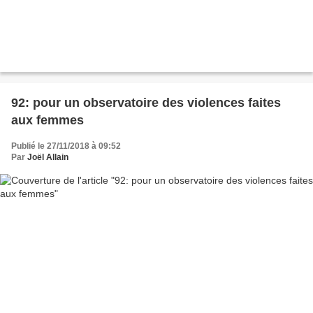
92: pour un observatoire des violences faites
aux femmes
Publié le 27/11/2018 à 09:52
Par
Joël Allain