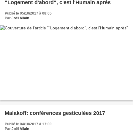
"Logement d'abord", c'est l'Humain après
Publié le 05/10/2017 à 08:05
Par
Joël Allain
Malakoff: conférences gesticulées 2017
Publié le 04/10/2017 à 13:00
Par
Joêl Allain