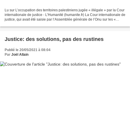
Lu sur L’occupation des territoires palestiniens jugée « illégale » par la Cour
internationale de justice - L'Humanité (humanite.fr) La Cour internationale de
justice, qui avait été saisie par l’Assemblée générale de l’Onu sur les «
conséquences juridiques...
Justice: des solutions, pas des rustines
Publié le 20/05/2021 à 08:04
Par
Joël Allain