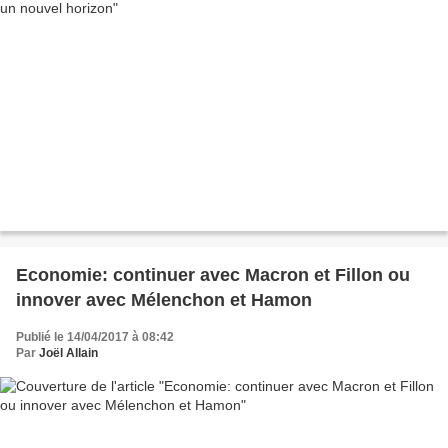
Economie: continuer avec Macron et Fillon ou
innover avec Mélenchon et Hamon
Publié le 14/04/2017 à 08:42
Par
Joël Allain