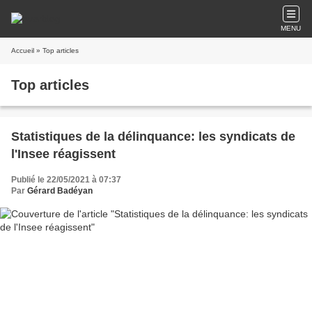
MENU
Accueil
» Top articles
Top articles
Statistiques de la délinquance: les syndicats de
l'Insee réagissent
Publié le 22/05/2021 à 07:37
Par
Gérard Badéyan