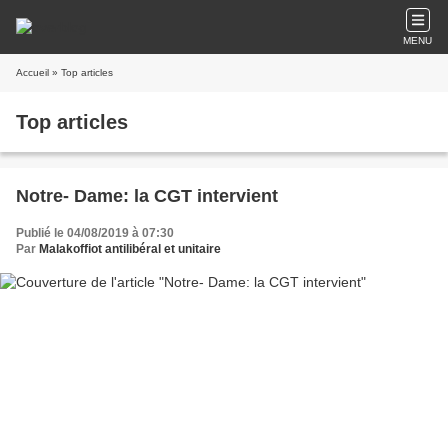
MENU
Accueil
» Top articles
Top articles
Notre- Dame: la CGT intervient
Publié le 04/08/2019 à 07:30
Par
Malakoffiot antilibéral et unitaire