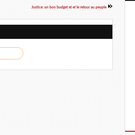
Justice: un bon budget et et le retour au peuple