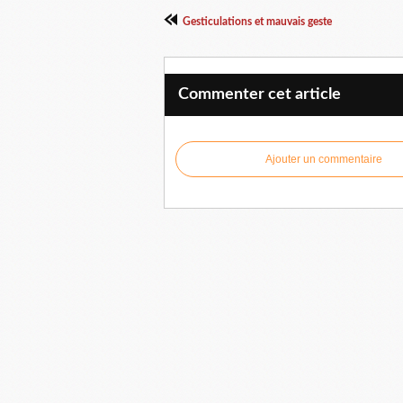
Gesticulations et mauvais geste
Commenter cet article
Ajouter un commentaire