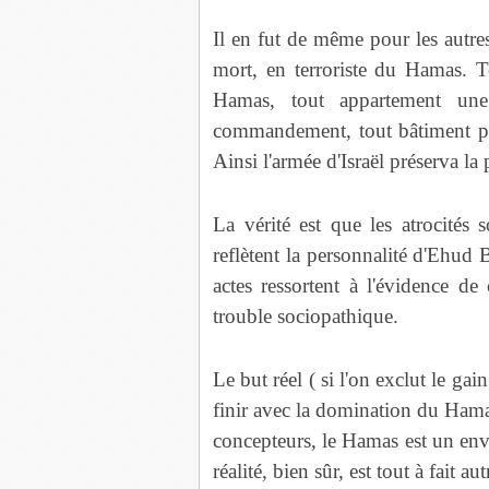
Il en fut de même pour les autre
mort, en terroriste du Hamas.
Hamas, tout appartement une
commandement, tout bâtiment 
Ainsi l'armée d'Israël préserva l
La vérité est que les atrocités 
reflètent la personnalité d'Ehud
actes ressortent à l'évidence 
trouble sociopathique.
Le but réel ( si l'on exclut le gai
finir avec la domination du Hama
concepteurs, le Hamas est un env
réalité, bien sûr, est tout à fait aut