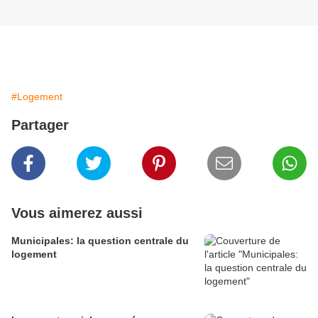
#Logement
Partager
Vous aimerez aussi
Municipales: la question centrale du
logement