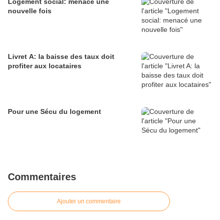
Logement social: menacé une
nouvelle fois
Livret A: la baisse des taux doit
profiter aux locataires
Pour une Sécu du logement
Commentaires
Ajouter un commentaire