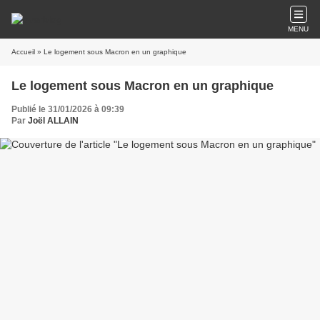
MENU
Accueil
» Le logement sous Macron en un graphique
Le logement sous Macron en un graphique
Publié le 31/01/2026 à 09:39
Par
Joël ALLAIN