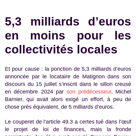
5,3 milliards d’euros
en moins pour les
collectivités locales
Et pour cause : la ponction de 5,3 milliards d’euros
annoncée par le locataire de Matignon dans son
discours du 15 juillet s’inscrit dans le sillon creusé
en décembre 2024 par
son prédécesseur
, Michel
Barnier, qui avait alors exigé un effort, à peu de
chose près équivalent, de 5 milliards d’euros.
Le couperet de l’article 49.3 a certes tué dans l’œuf
le projet de loi de finances, mais la fronde