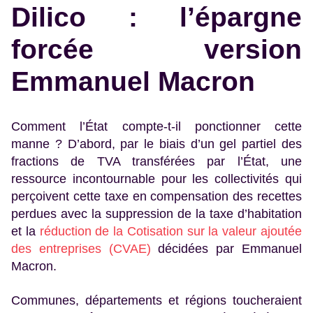
Dilico : l’épargne
forcée version
Emmanuel Macron
Comment l’État compte-t-il ponctionner cette
manne ? D’abord, par le biais d’un gel partiel des
fractions de TVA transférées par l’État, une
ressource incontournable pour les collectivités qui
perçoivent cette taxe en compensation des recettes
perdues avec la suppression de la taxe d’habitation
et la
réduction de la Cotisation sur la valeur ajoutée
des entreprises (CVAE)
décidées par Emmanuel
Macron.
Communes, départements et régions toucheraient