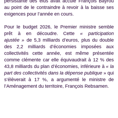
persistante des élus avait acculé François Bayrou
au point de le contraindre à revoir à la baisse ses
exigences pour l’année en cours.
Pour le budget 2026, le Premier ministre semble
prêt à en découdre. Cette
« participation
ajustée »
de 5,3 milliards d’euros, plus du double
des 2,2 milliards d’économies imposées aux
collectivités cette année, est même présentée
comme clémente car elle équivaudrait à 12 % des
43,8 milliards du plan d’économies, inférieure à
« la
part des collectivités dans la dépense publique
» qui
s’élèverait à 17 %, a argumenté le ministre de
l’Aménagement du territoire, François Rebsamen.