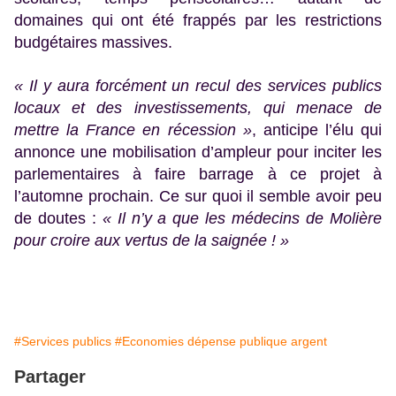
domaines qui ont été frappés par les restrictions
budgétaires massives.
« Il y aura forcément un recul des services publics
locaux et des investissements, qui menace de
mettre la France en récession »
, anticipe l’élu qui
annonce une mobilisation d’ampleur pour inciter les
parlementaires à faire barrage à ce projet à
l’automne prochain. Ce sur quoi il semble avoir peu
de doutes :
« Il n’y a que les médecins de Molière
pour croire aux vertus de la saignée ! »
#Services publics
#Economies dépense publique argent
Partager