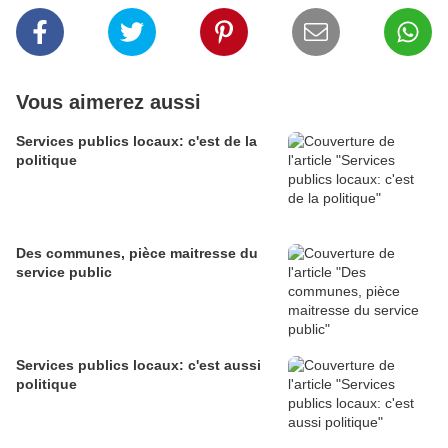
Vous aimerez aussi
Services publics locaux: c'est de la
politique
Des communes, pièce maitresse du
service public
Services publics locaux: c'est aussi
politique