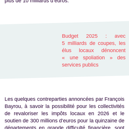
plus de 10 milliards d’euros.
Budget 2025 : avec
5 milliards de coupes, les
élus locaux dénoncent
« une spoliation » des
services publics
Les quelques contreparties annoncées par François
Bayrou, à savoir la possibilité pour les collectivités
de revaloriser les impôts locaux en 2026 et le
soutien de 300 millions d’euros pour la quinzaine de
départements en grande difficulté financière, sont