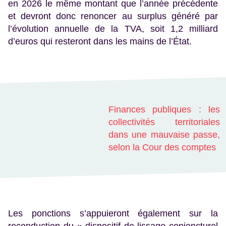
en 2026 le même montant que l’année précédente
et devront donc renoncer au surplus généré par
l’évolution annuelle de la TVA, soit 1,2 milliard
d’euros qui resteront dans les mains de l’État.
Finances publiques : les
collectivités territoriales
dans une mauvaise passe,
selon la Cour des comptes
Les ponctions s’appuieront également sur la
reconduction du « dispositif de lissage conjoncturel