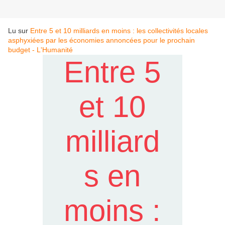
Lu sur
Entre 5 et 10 milliards en moins : les collectivités locales
asphyxiées par les économies annoncées pour le prochain
budget - L'Humanité
Entre 5
et 10
milliard
s en
moins :