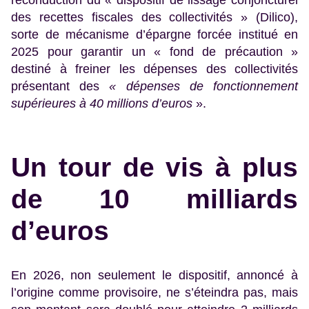
des recettes fiscales des collectivités » (Dilico),
sorte de mécanisme d’épargne forcée institué en
2025 pour garantir un « fond de précaution »
destiné à freiner les dépenses des collectivités
présentant des
« dépenses de fonctionnement
supérieures à 40 millions d’euros
».
Un tour de vis à plus
de 10 milliards
d’euros
En 2026, non seulement le dispositif, annoncé à
l’origine comme provisoire, ne s’éteindra pas, mais