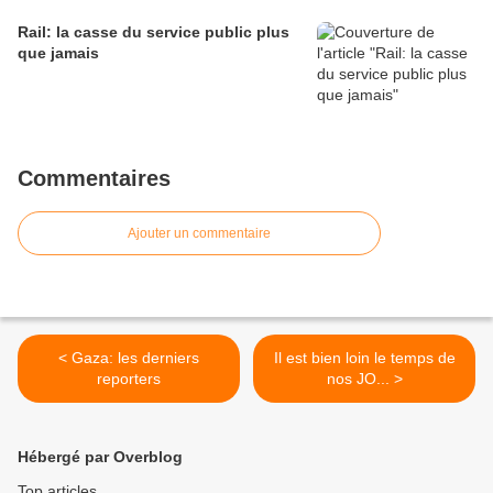
Rail: la casse du service public plus
que jamais
Commentaires
Ajouter un commentaire
< Gaza: les derniers
Il est bien loin le temps de
reporters
nos JO... >
Hébergé par Overblog
Top articles