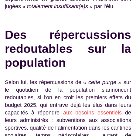
jugées
« totalement insuffisant(e)s »
par l’élu.
Des répercussions
redoutables sur la
population
Selon lui, les répercussions de
« cette purge »
sur
le quotidien de la population s’annoncent
redoutables, si l’on en croit les premiers effets du
budget 2025, qui entrave déjà les élus dans leurs
capacités à répondre
aux besoins essentiels
de
leurs administrés : subventions aux associations
sportives, qualité de l’alimentation dans les cantines
scolaires, temps périscolaires… autant de