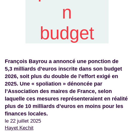
n
budget
François Bayrou a annoncé une ponction de
5,3 milliards d’euros inscrite dans son budget
2026, soit plus du double de l’effort exigé en
2025. Une « spoliation » dénoncée par
l’Association des maires de France, selon
laquelle ces mesures représenteraient en réalité
plus de 10 milliards d’euros en moins pour les
finances locales.
le 22 juillet 2025
Hayet Kechit