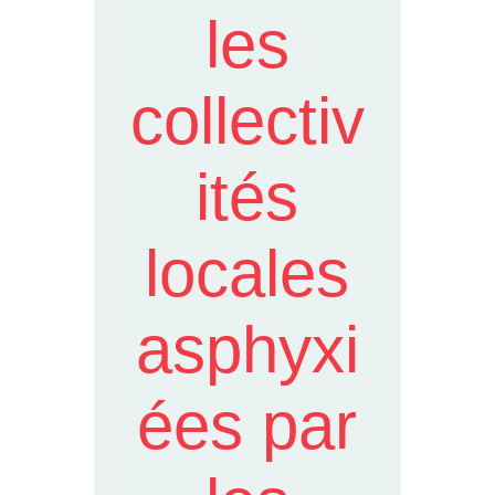
les
collectiv
ités
locales
asphyxi
ées par