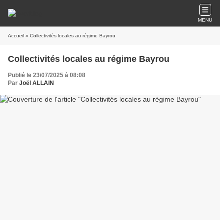
MENU
Accueil
» Collectivités locales au régime Bayrou
Collectivités locales au régime Bayrou
Publié le 23/07/2025 à 08:08
Par
Joël ALLAIN