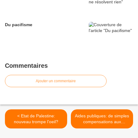
Du pacifisme
Commentaires
Ajouter un commentaire
< Etat de Palestine:
Aides publiques: de simples
nouveau trompe l'oeil?
compensations aux
entreprises? >