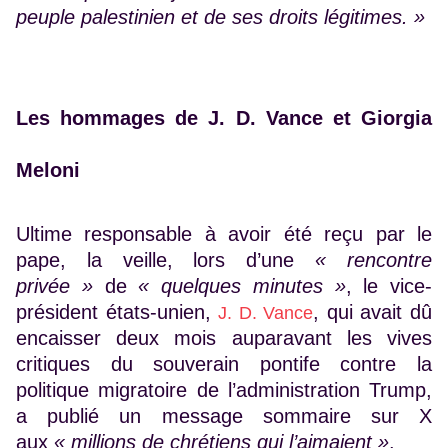
peuple palestinien et de ses droits légitimes. »
Les hommages de J. D. Vance et Giorgia
Meloni
Ultime responsable à avoir été reçu par le
pape, la veille, lors d’une
« rencontre
privée »
de
« quelques minutes »
, le vice-
président états-unien,
, qui avait dû
J. D. Vance
encaisser deux mois auparavant les vives
critiques du souverain pontife contre la
politique migratoire de l’administration Trump,
a publié un message sommaire sur X
aux
« millions de chrétiens qui l’aimaient »
.