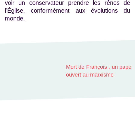
voir un conservateur prendre les rênes de
l’Église, conformément aux évolutions du
monde.
Mort de François : un pape
ouvert au marxisme