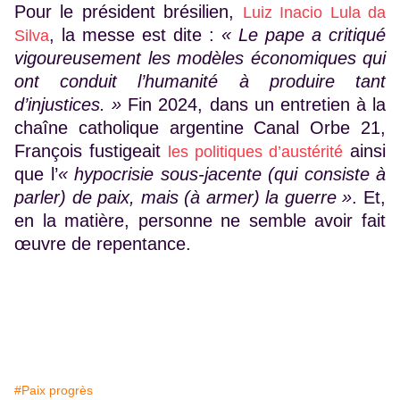
Pour le président brésilien,
Luiz Inacio Lula da
,
la messe est dite :
« Le pape a critiqué
Silva
vigoureusement les modèles économiques qui
ont conduit l’humanité à produire tant
d’injustices. »
Fin 2024, dans un entretien à la
chaîne catholique argentine Canal Orbe 21,
François fustigeait
ainsi
les politiques d’austérité
que l’
« hypocrisie sous-jacente (qui consiste à
parler) de paix, mais (à armer) la guerre »
. Et,
en la matière, personne ne semble avoir fait
œuvre de repentance.
#Paix progrès