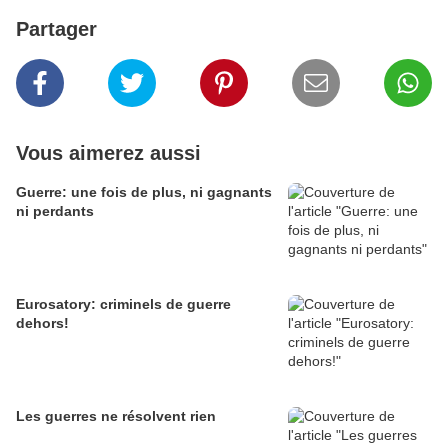
Partager
Vous aimerez aussi
Guerre: une fois de plus, ni gagnants
ni perdants
Eurosatory: criminels de guerre
dehors!
Les guerres ne résolvent rien