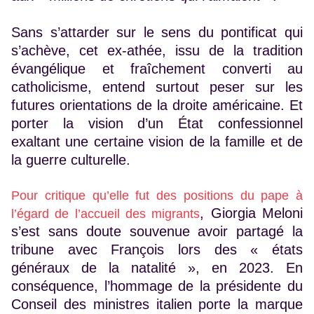
Sans s’attarder sur le sens du pontificat qui
s’achève, cet ex-athée, issu de la tradition
évangélique et fraîchement converti au
catholicisme, entend surtout peser sur les
futures orientations de la droite américaine. Et
porter la vision d’un État confessionnel
exaltant une certaine vision de la famille et de
la guerre culturelle.
Pour critique qu’elle fut des positions du pape à
, Giorgia Meloni
l’égard de l’accueil des migrants
s’est sans doute souvenue avoir partagé la
tribune avec François lors des « états
généraux de la natalité », en 2023. En
conséquence, l’hommage de la présidente du
Conseil des ministres italien porte la marque