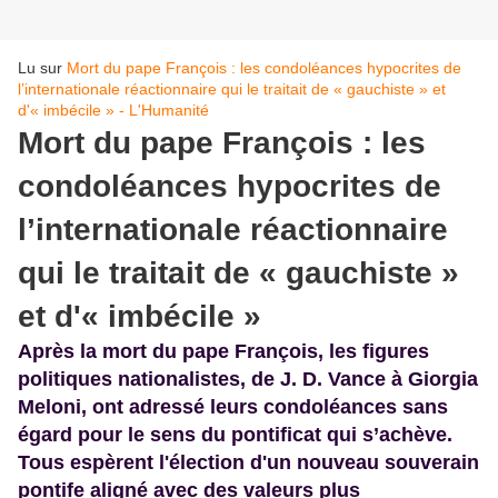
Lu sur
Mort du pape François : les condoléances hypocrites de
l’internationale réactionnaire qui le traitait de « gauchiste » et
d'« imbécile » - L'Humanité
Mort du pape François : les
condoléances hypocrites de
l’internationale réactionnaire
qui le traitait de « gauchiste »
et d'« imbécile »
Après la mort du pape François, les figures
politiques nationalistes, de J. D. Vance à Giorgia
Meloni, ont adressé leurs condoléances sans
égard pour le sens du pontificat qui s’achève.
Tous espèrent l'élection d'un nouveau souverain
pontife aligné avec des valeurs plus