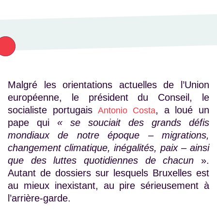
Malgré les orientations actuelles de l’Union
européenne, le président du Conseil, le
socialiste portugais
, a loué un
Antonio Costa
pape qui
« se souciait des grands défis
mondiaux de notre époque – migrations,
changement climatique, inégalités, paix – ainsi
que des luttes quotidiennes de chacun
».
Autant de dossiers sur lesquels Bruxelles est
au mieux inexistant, au pire sérieusement à
l’arrière-garde.