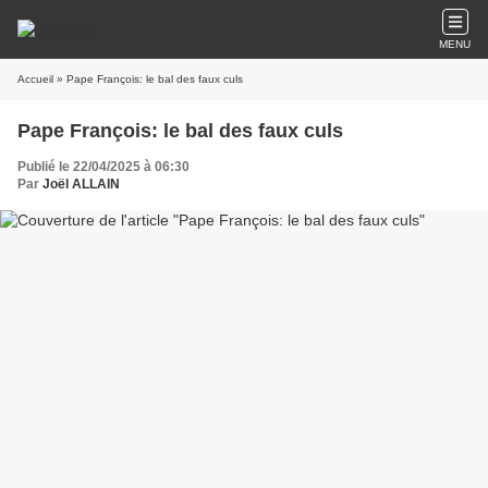
MENU
Accueil
» Pape François: le bal des faux culs
Pape François: le bal des faux culs
Publié le 22/04/2025 à 06:30
Par
Joël ALLAIN