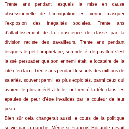
Trente ans pendant lesquels la mise en cause
obsessionnelle de l’immigration est venue masquer
l’explosion des inégalités sociales. Trente ans
d’affaiblissement de la conscience de classe par la
division raciste des travailleurs. Trente ans pendant
lesquels le petit propriétaire, surendetté, de pavillon s’est
laissé persuader que son ennemi était le locataire de la
cité d’en face. Trente ans pendant lesquels des millions de
salariés, souvent parmi les plus exploités, parmi ceux qui
avaient le plus intérêt à lutter, ont rentré la tête dans les
épaules de peur d’être invalidés par la couleur de leur
peau.
Bien sûr cela changerait aussi le cours de la politique
suivie par la gauche. Même si François Hollande devait