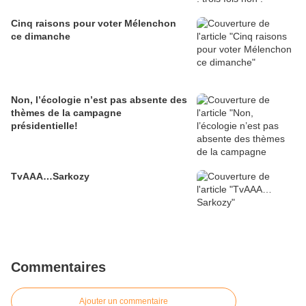
Cinq raisons pour voter Mélenchon
ce dimanche
Non, l’écologie n’est pas absente des
thèmes de la campagne
présidentielle!
TvAAA…Sarkozy
Commentaires
Ajouter un commentaire