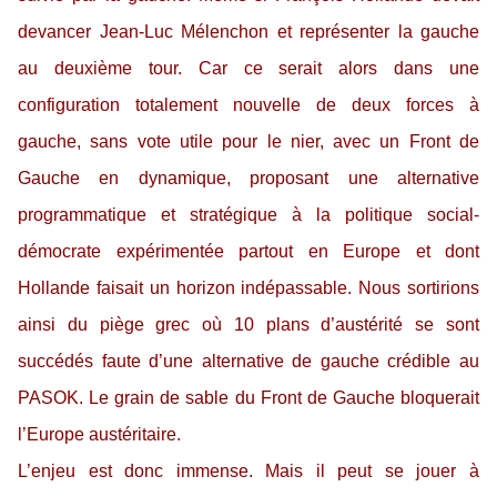
devancer Jean-Luc Mélenchon et représenter la gauche
au deuxième tour. Car ce serait alors dans une
configuration totalement nouvelle de deux forces à
gauche, sans vote utile pour le nier, avec un Front de
Gauche en dynamique, proposant une alternative
programmatique et stratégique à la politique social-
démocrate expérimentée partout en Europe et dont
Hollande faisait un horizon indépassable. Nous sortirions
ainsi du piège grec où 10 plans d’austérité se sont
succédés faute d’une alternative de gauche crédible au
PASOK. Le grain de sable du Front de Gauche bloquerait
l’Europe austéritaire.
L’enjeu est donc immense. Mais il peut se jouer à