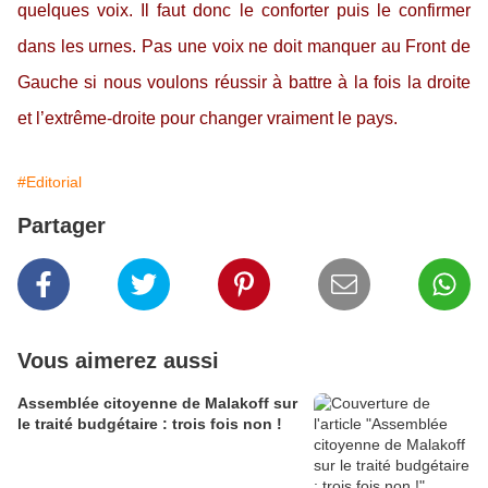
quelques voix. Il faut donc le conforter puis le confirmer
dans les urnes. Pas une voix ne doit manquer au Front de
Gauche si nous voulons réussir à battre à la fois la droite
et l’extrême-droite pour changer vraiment le pays.
#Editorial
Partager
Vous aimerez aussi
Assemblée citoyenne de Malakoff sur
le traité budgétaire : trois fois non !