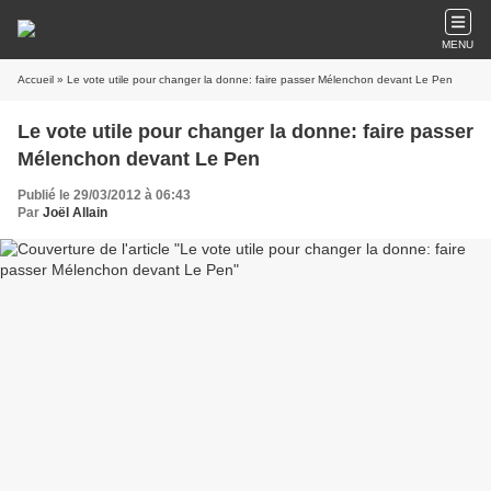
MENU
Accueil
» Le vote utile pour changer la donne: faire passer Mélenchon devant Le Pen
Le vote utile pour changer la donne: faire passer
Mélenchon devant Le Pen
Publié le 29/03/2012 à 06:43
Par
Joël Allain