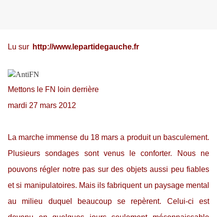
Lu sur
http://www.lepartidegauche.fr
Mettons le FN loin derrière
mardi 27 mars 2012
La marche immense du 18 mars a produit un basculement.
Plusieurs sondages sont venus le conforter. Nous ne
pouvons régler notre pas sur des objets aussi peu fiables
et si manipulatoires. Mais ils fabriquent un paysage mental
au milieu duquel beaucoup se repèrent. Celui-ci est