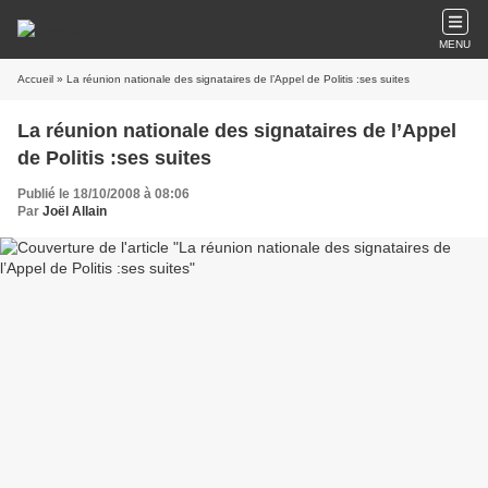
MENU
Accueil
» La réunion nationale des signataires de l’Appel de Politis :ses suites
La réunion nationale des signataires de l’Appel
de Politis :ses suites
Publié le 18/10/2008 à 08:06
Par
Joël Allain