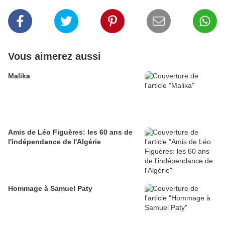
Vous aimerez aussi
Malika
Amis de Léo Figuères: les 60 ans de
l'indépendance de l'Algérie
Hommage à Samuel Paty