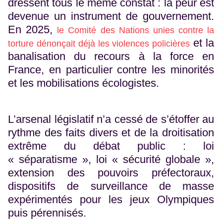
dressent tous le même constat : la peur est
devenue un instrument de gouvernement.
En 2025,
le Comité des Nations unies contre la
et la
torture dénonçait déjà les violences policières
banalisation du recours à la force en
France, en particulier contre les minorités
et les mobilisations écologistes.
L’arsenal législatif n’a cessé de s’étoffer au
rythme des faits divers et de la droitisation
extrême du débat public : loi
« séparatisme », loi « sécurité globale »,
extension des pouvoirs préfectoraux,
dispositifs de surveillance de masse
expérimentés pour les jeux Olympiques
puis pérennisés.