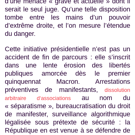
d’une menace « grave et actuelle » dont il
serait le seul juge. Qu’une telle disposition
tombe entre les mains d’un pouvoir
d’extrême droite, et l’on mesure l’étendue
du danger.
Cette initiative présidentielle n’est pas un
accident de fin de parcours : elle s’inscrit
dans une lente érosion des libertés
publiques amorcée dès le premier
quinquennat Macron. Arrestations
préventives de manifestants,
dissolution
au nom du
arbitraire d’associations
« séparatisme », bureaucratisation du droit
de manifester, surveillance algorithmique
légalisée sous prétexte de sécurité : la
République en est venue à se défendre de