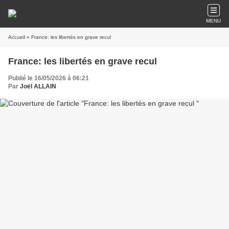
MENU
Accueil
» France: les libertés en grave recul
France: les libertés en grave recul
Publié le 16/05/2026 à 06:21
Par
Joël ALLAIN