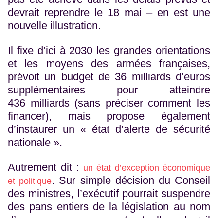
devrait reprendre le 18 mai – en est une
nouvelle illustration.
Il fixe d’ici à 2030 les grandes orientations
et les moyens des armées françaises,
prévoit un budget de 36 milliards d’euros
supplémentaires pour atteindre
436 milliards (sans préciser comment les
financer), mais propose également
d’instaurer un « état d’alerte de sécurité
nationale ».
Autrement dit :
un état d’exception économique
. Sur simple décision du Conseil
et politique
des ministres, l’exécutif pourrait suspendre
des pans entiers de la législation au nom