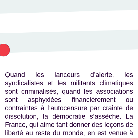
Quand les lanceurs d’alerte, les
syndicalistes et les militants climatiques
sont criminalisés, quand les associations
sont asphyxiées financièrement ou
contraintes à l’autocensure par crainte de
dissolution, la démocratie s’assèche. La
France, qui aime tant donner des leçons de
liberté au reste du monde, en est venue à