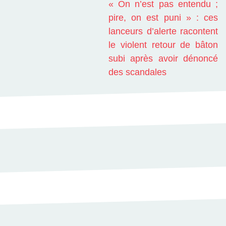
« On n’est pas entendu ;
pire, on est puni » : ces
lanceurs d’alerte racontent
le violent retour de bâton
subi après avoir dénoncé
des scandales