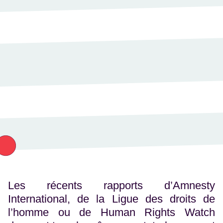
Les récents rapports d’Amnesty
International, de la Ligue des droits de
l’homme ou de Human Rights Watch