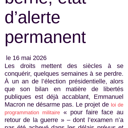
d’alerte
permanent
le 16 mai 2026
Les droits mettent des siècles à se
conquérir, quelques semaines à se perdre.
À un an de l’élection présidentielle, alors
que son bilan en matière de libertés
publiques est déjà accablant, Emmanuel
Macron ne désarme pas. Le projet de
loi de
« pour faire face au
programmation militaire
retour de la guerre » – dont l’examen n’a
pas été achevé dans les délais prévus et