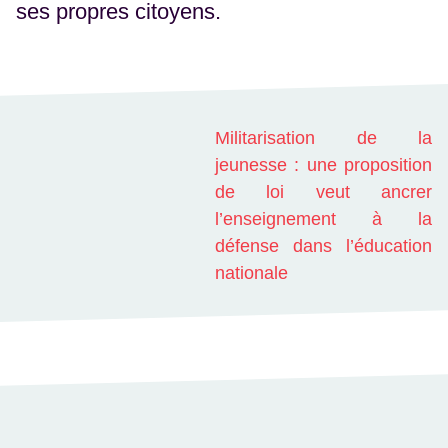
ses propres citoyens.
Militarisation de la
jeunesse : une proposition
de loi veut ancrer
l’enseignement à la
défense dans l’éducation
nationale