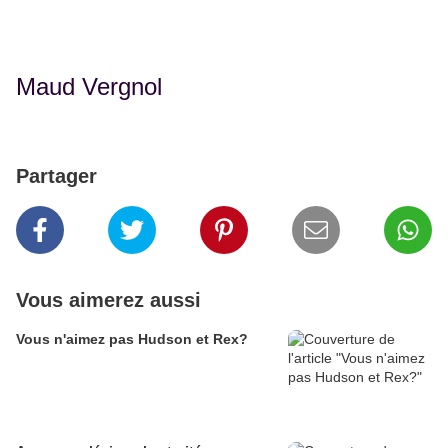
Maud Vergnol
Partager
Vous aimerez aussi
Vous n'aimez pas Hudson et Rex?