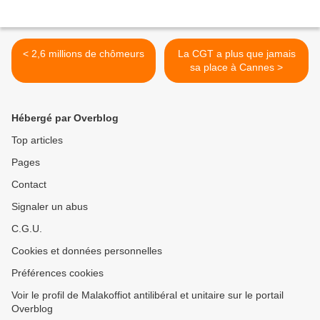
< 2,6 millions de chômeurs
La CGT a plus que jamais
sa place à Cannes >
Hébergé par Overblog
Top articles
Pages
Contact
Signaler un abus
C.G.U.
Cookies et données personnelles
Préférences cookies
Voir le profil de Malakoffiot antilibéral et unitaire sur le portail
Overblog