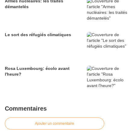
Armes nucléaires: les traités
démantelés
Le sort des réfugiés climatiques
Rosa Luxembourg: écolo avant
l'heure?
Commentaires
Ajouter un commentaire