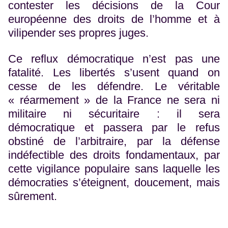
contester les décisions de la Cour
européenne des droits de l’homme et à
vilipender ses propres juges.
Ce reflux démocratique n’est pas une
fatalité. Les libertés s’usent quand on
cesse de les défendre. Le véritable
« réarmement » de la France ne sera ni
militaire ni sécuritaire : il sera
démocratique et passera par le refus
obstiné de l’arbitraire, par la défense
indéfectible des droits fondamentaux, par
cette vigilance populaire sans laquelle les
démocraties s’éteignent, doucement, mais
sûrement.