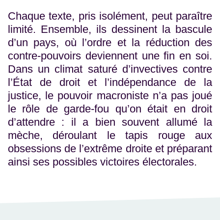
Chaque texte, pris isolément, peut paraître
limité. Ensemble, ils dessinent la bascule
d’un pays, où l’ordre et la réduction des
contre-pouvoirs deviennent une fin en soi.
Dans un climat saturé d’invectives contre
l’État de droit et l’indépendance de la
justice, le pouvoir macroniste n’a pas joué
le rôle de garde-fou qu’on était en droit
d’attendre : il a bien souvent allumé la
mèche, déroulant le tapis rouge aux
obsessions de l’extrême droite et préparant
ainsi ses possibles victoires électorales.