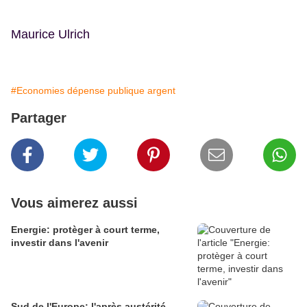
Maurice Ulrich
#Economies dépense publique argent
Partager
Vous aimerez aussi
Energie: protèger à court terme,
investir dans l'avenir
Sud de l'Europe: l'après austérité