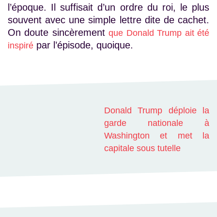
l’époque. Il suffisait d’un ordre du roi, le plus
souvent avec une simple lettre dite de cachet.
On doute sincèrement
que Donald Trump ait été
par l’épisode, quoique.
inspiré
Donald Trump déploie la
garde nationale à
Washington et met la
capitale sous tutelle