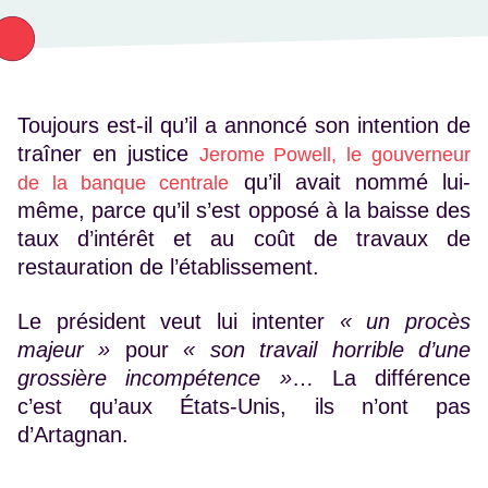
Toujours est-il qu’il a annoncé son intention de
traîner en justice
Jerome Powell, le gouverneur
qu’il avait nommé lui-
de la banque centrale
même, parce qu’il s’est opposé à la baisse des
taux d’intérêt et au coût de travaux de
restauration de l’établissement.
Le président veut lui intenter
« un procès
majeur »
pour
« son travail horrible d’une
grossière incompétence »
… La différence
c’est qu’aux États-Unis, ils n’ont pas
d’Artagnan.