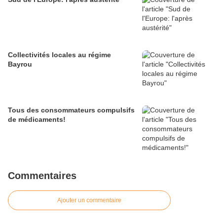
Collectivités locales au régime
Bayrou
Tous des consommateurs compulsifs
de médicaments!
Commentaires
Ajouter un commentaire