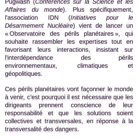
Pugwash (
Conférences sur la Science et les
Affaires du monde
). Plus spécifiquement,
l’association IDN (
Initiatives pour le
Désarmement Nucléaire
) vient de lancer un
« Observatoire des périls planétaires », qui
souhaite rassembler les expertises tout en
favorisant leurs interactions, insistant sur
l’interdépendance des périls
environnementaux, climatiques et
géopolitiques.
Ces périls planétaires vont façonner le monde
à venir, c’est pourquoi il est nécessaire que les
dirigeants prennent conscience de leur
responsabilité et que les solutions soient
collectives et transversales, en réponse à la
transversalité des dangers.