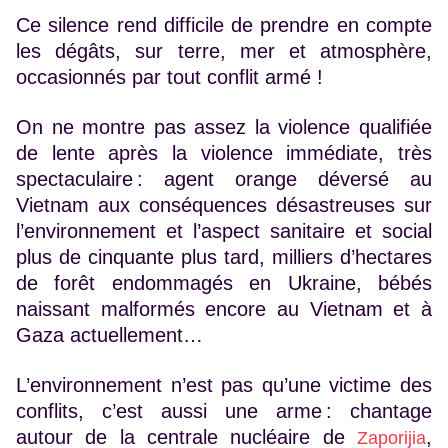
Ce silence rend difficile de prendre en compte
les dégâts, sur terre, mer et atmosphère,
occasionnés par tout conflit armé !
On ne montre pas assez la violence qualifiée
de lente après la violence immédiate, très
spectaculaire : agent orange déversé au
Vietnam aux conséquences désastreuses sur
l’environnement et l’aspect sanitaire et social
plus de cinquante plus tard, milliers d’hectares
de forêt endommagés en Ukraine, bébés
naissant malformés encore au Vietnam et à
Gaza actuellement…
L’environnement n’est pas qu’une victime des
conflits, c’est aussi une arme : chantage
autour de la centrale nucléaire de
,
Zaporijia