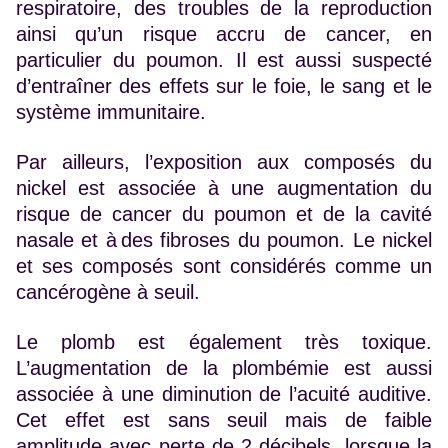
respiratoire, des troubles de la reproduction
ainsi qu’un risque accru de cancer, en
particulier du poumon. Il est aussi suspecté
d’entraîner des effets sur le foie, le sang et le
système immunitaire.
Par ailleurs, l’exposition aux composés du
nickel est associée à une augmentation du
risque de cancer du poumon et de la cavité
nasale et à des fibroses du poumon. Le nickel
et ses composés sont considérés comme un
cancérogène à seuil.
Le plomb est également très toxique.
L’augmentation de la plombémie est aussi
associée à une diminution de l’acuité auditive.
Cet effet est sans seuil mais de faible
amplitude avec perte de 2 décibels, lorsque la