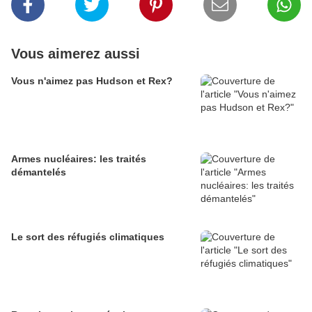
Vous aimerez aussi
Vous n'aimez pas Hudson et Rex?
Armes nucléaires: les traités
démantelés
Le sort des réfugiés climatiques