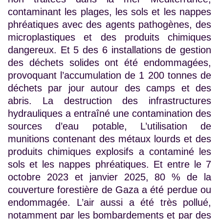
contaminant les plages, les sols et les nappes
phréatiques avec des agents pathogènes, des
microplastiques et des produits chimiques
dangereux. Et 5 des 6 installations de gestion
des déchets solides ont été endommagées,
provoquant l’accumulation de 1 200 tonnes de
déchets par jour autour des camps et des
abris. La destruction des infrastructures
hydrauliques a entraîné une contamination des
sources d’eau potable, L’utilisation de
munitions contenant des métaux lourds et des
produits chimiques explosifs a contaminé les
sols et les nappes phréatiques. Et entre le 7
octobre 2023 et janvier 2025, 80 % de la
couverture forestière de Gaza a été perdue ou
endommagée. L’air aussi a été très pollué,
notamment par les bombardements et par des