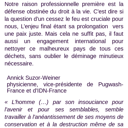
Notre raison professionnelle première est la
défense obstinée du droit à la vie. C’est dire si
la question d’un cessez le feu est cruciale pour
nous, L’enjeu final étant sa prolongation vers
une paix juste. Mais cela ne suffit pas, il faut
aussi un engagement international pour
nettoyer ce malheureux pays de tous ces
déchets, sans oublier le déminage minutieux
nécessaire.
Annick Suzor-Weiner
physicienne, vice-présidente de Pugwash-
France et d’IDN-France
« L’homme (…) par son insouciance pour
l’avenir et pour ses semblables, semble
travailler à l’anéantissement de ses moyens de
conservation et à la destruction même de sa