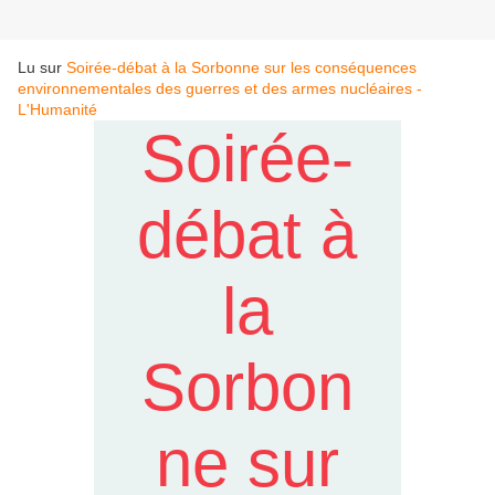
Lu sur
Soirée-débat à la Sorbonne sur les conséquences
environnementales des guerres et des armes nucléaires -
L'Humanité
Soirée-
débat à
la
Sorbon
ne sur