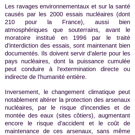
Les ravages environnementaux et sur la santé
causés par les 2000 essais nucléaires (dont
210 pour la France), aussi bien
atmosphériques que souterrains, avant le
moratoire institué en 1996 par le traité
d’interdiction des essais, sont maintenant bien
documentés. Ils doivent servir d’alerte pour les
pays nucléaires, dont la puissance cumulée
peut conduire à l’extermination directe ou
indirecte de l’humanité entière.
Inversement, le changement climatique peut
notablement altérer la protection des arsenaux
nucléaires, par le risque d’incendies et de
montée des eaux (sites côtiers), augmentant
encore le risque d’accident et le coût de
maintenance de ces arsenaux, sans même