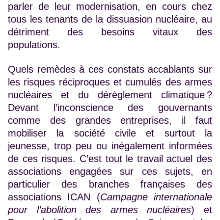
parler de leur modernisation, en cours chez
tous les tenants de la dissuasion nucléaire, au
détriment des besoins vitaux des
populations.
Quels remèdes à ces constats accablants sur
les risques réciproques et cumulés des armes
nucléaires et du dérèglement climatique ?
Devant l’inconscience des gouvernants
comme des grandes entreprises, il faut
mobiliser la société civile et surtout la
jeunesse, trop peu ou inégalement informées
de ces risques. C’est tout le travail actuel des
associations engagées sur ces sujets, en
particulier des branches françaises des
associations ICAN (
Campagne internationale
pour l’abolition des armes nucléaires
) et