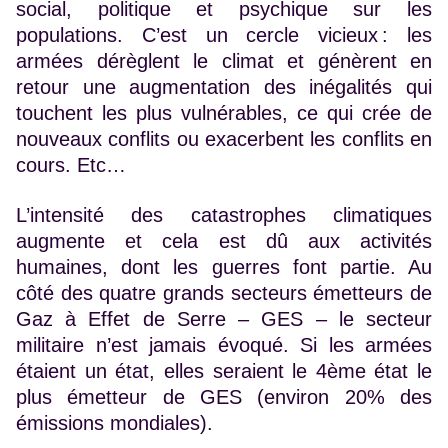
social, politique et psychique sur les
populations. C’est un cercle vicieux : les
armées dérèglent le climat et génèrent en
retour une augmentation des inégalités qui
touchent les plus vulnérables, ce qui crée de
nouveaux conflits ou exacerbent les conflits en
cours. Etc…
L’intensité des catastrophes climatiques
augmente et cela est dû aux activités
humaines, dont les guerres font partie. Au
côté des quatre grands secteurs émetteurs de
Gaz à Effet de Serre – GES – le secteur
militaire n’est jamais évoqué. Si les armées
étaient un état, elles seraient le 4ème état le
plus émetteur de GES (environ 20% des
émissions mondiales).