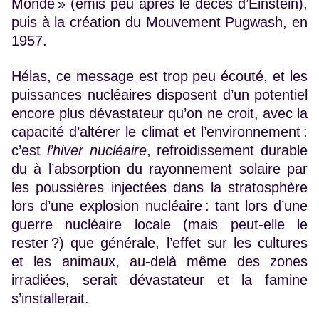
Monde » (émis peu après le décès d’Einstein),
puis à la création du Mouvement Pugwash, en
1957.
Hélas, ce message est trop peu écouté, et les
puissances nucléaires disposent d’un potentiel
encore plus dévastateur qu’on ne croit, avec la
capacité d’altérer le climat et l’environnement :
c’est
l’hiver nucléaire
, refroidissement durable
du à l’absorption du rayonnement solaire par
les poussières injectées dans la stratosphère
lors d’une explosion nucléaire : tant lors d’une
guerre nucléaire locale (mais peut-elle le
rester ?) que générale, l’effet sur les cultures
et les animaux, au-delà même des zones
irradiées, serait dévastateur et la famine
s’installerait.