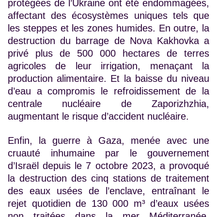
protégées de l’Ukraine ont été endommagées,
affectant des écosystèmes uniques tels que
les steppes et les zones humides. En outre, la
destruction du barrage de Nova Kakhovka a
privé plus de 500 000 hectares de terres
agricoles de leur irrigation, menaçant la
production alimentaire. Et la baisse du niveau
d’eau a compromis le refroidissement de la
centrale nucléaire de Zaporizhzhia,
augmentant le risque d’accident nucléaire.
Enfin, la guerre à Gaza, menée avec une
cruauté inhumaine par le gouvernement
d’Israël depuis le 7 octobre 2023, a provoqué
la destruction des
cinq stations de traitement
des eaux usées de l’enclave, entraînant le
rejet quotidien de 130 000 m³ d’eaux usées
non traitées dans la mer Méditerranée,