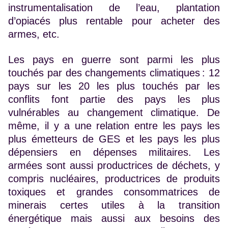
instrumentalisation de l’eau, plantation
d’opiacés plus rentable pour acheter des
armes, etc.
Les pays en guerre sont parmi les plus
touchés par des changements climatiques : 12
pays sur les 20 les plus touchés par les
conflits font partie des pays les plus
vulnérables au changement climatique. De
même, il y a une relation entre les pays les
plus émetteurs de GES et les pays les plus
dépensiers en dépenses militaires. Les
armées sont aussi productrices de déchets, y
compris nucléaires, productrices de produits
toxiques et grandes consommatrices de
minerais certes utiles à la transition
énergétique mais aussi aux besoins des