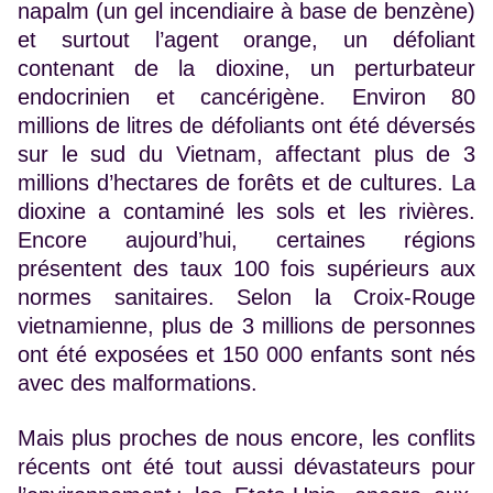
napalm (un gel incendiaire à base de benzène)
et surtout l’agent orange, un défoliant
contenant de la dioxine, un perturbateur
endocrinien et cancérigène. Environ 80
millions de litres de défoliants ont été déversés
sur le sud du Vietnam, affectant plus de 3
millions d’hectares de forêts et de cultures. La
dioxine a contaminé les sols et les rivières.
Encore aujourd’hui, certaines régions
présentent des taux 100 fois supérieurs aux
normes sanitaires. Selon la Croix-Rouge
vietnamienne, plus de 3 millions de personnes
ont été exposées et 150 000 enfants sont nés
avec des malformations.
Mais plus proches de nous encore, les conflits
récents ont été tout aussi dévastateurs pour