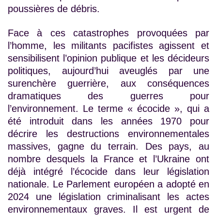
poussières de débris.
Face à ces catastrophes provoquées par
l’homme, les militants pacifistes agissent et
sensibilisent l’opinion publique et les décideurs
politiques, aujourd’hui aveuglés par une
surenchère guerrière, aux conséquences
dramatiques des guerres pour
l’environnement. Le terme « écocide », qui a
été introduit dans les années 1970 pour
décrire les destructions environnementales
massives, gagne du terrain. Des pays, au
nombre desquels la France et l’Ukraine ont
déjà intégré l’écocide dans leur législation
nationale. Le Parlement européen a adopté en
2024 une législation criminalisant les actes
environnementaux graves. Il est urgent de