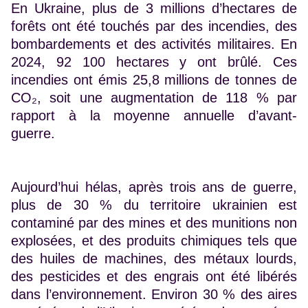
En Ukraine, plus de 3 millions d’hectares de
forêts ont été touchés par des incendies, des
bombardements et des activités militaires. En
2024, 92 100 hectares y ont brûlé. Ces
incendies ont émis 25,8 millions de tonnes de
CO₂, soit une augmentation de 118 % par
rapport à la moyenne annuelle d’avant-
guerre.
Aujourd’hui hélas, après trois ans de guerre,
plus de 30 % du territoire ukrainien est
contaminé par des mines et des munitions non
explosées, et des produits chimiques tels que
des huiles de machines, des métaux lourds,
des pesticides et des engrais ont été libérés
dans l’environnement. Environ 30 % des aires