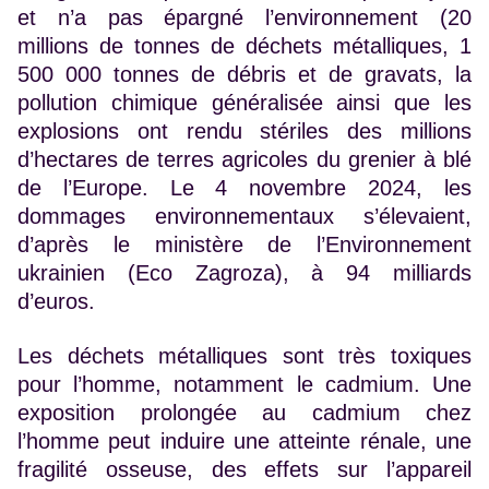
et n’a pas épargné l’environnement (20
millions de tonnes de déchets métalliques, 1
500 000 tonnes de débris et de gravats, la
pollution chimique généralisée ainsi que les
explosions ont rendu stériles des millions
d’hectares de terres agricoles du grenier à blé
de l’Europe. Le 4 novembre 2024, les
dommages environnementaux s’élevaient,
d’après le ministère de l’Environnement
ukrainien (Eco Zagroza), à 94 milliards
d’euros.
Les déchets métalliques sont très toxiques
pour l’homme, notamment le cadmium. Une
exposition prolongée au cadmium chez
l’homme peut induire une atteinte rénale, une
fragilité osseuse, des effets sur l’appareil