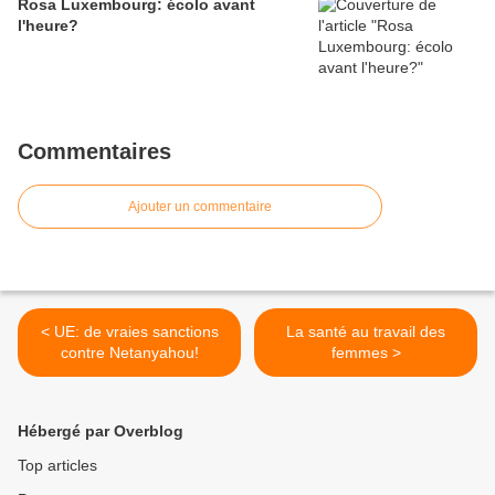
Rosa Luxembourg: écolo avant
l'heure?
Commentaires
Ajouter un commentaire
< UE: de vraies sanctions
La santé au travail des
contre Netanyahou!
femmes >
Hébergé par Overblog
Top articles