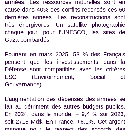
armées. Les ressources naturelles sont en
cause dans 40% des conflits recensés ces 60
dernières années. Les reconstructions sont
très énergivores. Un satellite photographie
chaque jour, pour l’UNESCO, les sites de
Gaza bombardés.
Pourtant en mars 2025, 53 % des Français
pensent que les investissements dans la
Défense sont compatibles avec les critères
ESG (Environnement, Social et
Gouvernance).
L’augmentation des dépenses des armées se
fait au détriment des autres budgets publics.
En 2024, dans le monde, + 9,4 % sur 2023,
soit 2718 Md$. En France, +6,1%. Cet argent
manque pour le respect des accords des