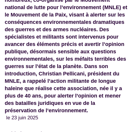
nombreux, co-organisé par le Mouvement
national de lutte pour l’environnement (MNLE) et
le Mouvement de la Paix, visant à alerter sur les
conséquences environnementales dramatiques
des guerres et des armes nucléaires. Des
spécialistes et militants sont intervenus pour
avancer des éléments précis et avertir l’opinion
publique, désormais sensible aux questions
environnementales, sur les méfaits terribles des
guerres sur l’état de la planète. Dans son
introduction, Christian Pellicani, président du
MNLE, a rappelé l’action militante de longue
haleine que réalise cette association, née il y a
plus de 40 ans, pour alerter l’opinion et mener
des batailles juridiques en vue de la
préservation de l’environnement.
le 23 juin 2025