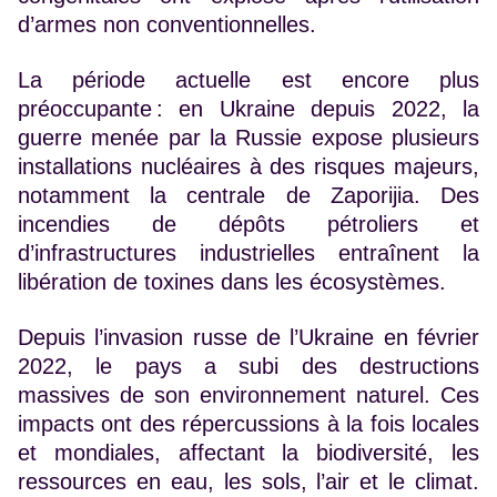
d’armes non conventionnelles.
La période actuelle est encore plus
préoccupante : en Ukraine depuis 2022, la
guerre menée par la Russie expose plusieurs
installations nucléaires à des risques majeurs,
notamment la centrale de Zaporijia. Des
incendies de dépôts pétroliers et
d’infrastructures industrielles entraînent la
libération de toxines dans les écosystèmes.
Depuis l’invasion russe de l’Ukraine en février
2022, le pays a subi des destructions
massives de son environnement naturel. Ces
impacts ont des répercussions à la fois locales
et mondiales, affectant la biodiversité, les
ressources en eau, les sols, l’air et le climat.