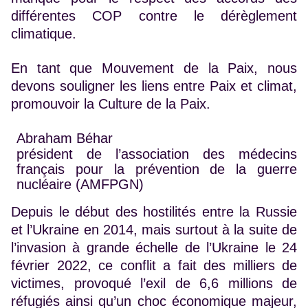
différentes COP contre le dérèglement
climatique.
En tant que Mouvement de la Paix, nous
devons souligner les liens entre Paix et climat,
promouvoir la Culture de la Paix.
Abraham Béhar
président de l’association des médecins
français pour la prévention de la guerre
nucléaire (AMFPGN)
Depuis le début des hostilités entre la Russie
et l’Ukraine en 2014, mais surtout à la suite de
l’invasion à grande échelle de l’Ukraine le 24
février 2022, ce conflit a fait des milliers de
victimes, provoqué l’exil de 6,6 millions de
réfugiés ainsi qu’un choc économique majeur,