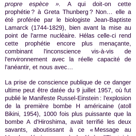
propre espèce ».
A qui doit-on cette
prophétie ? à Greta Thunberg ? Non… elle a
été proférée par le biologiste Jean-Baptiste
Lamarck (1744-1829), bien avant la mise au
point de l’arme nucléaire. Hélas celle-ci rend
cette prophétie encore plus menaçante,
combinant l’inconscience vis-à-vis de
l’environnement avec la réelle capacité de
l’anéantir, et nous avec…
La prise de conscience publique de ce danger
ultime peut être datée du 9 juillet 1957, où fut
publié le Manifeste Russel-Einstein : l’explosion
de la première bombe H américaine (atoll
Bikini, 1954), 1000 fois plus puissante que la
bombe A d’Hiroshima, avait terrifié les deux
savants, aboutissant à ce « Message au