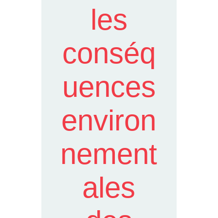
les
conséq
uences
environ
nement
ales