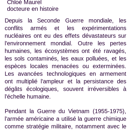
Chloé Maurel
docteure en histoire
Depuis la Seconde Guerre mondiale, les
conflits armés et les expérimentations
nucléaires ont eu des effets dévastateurs sur
l’environnement mondial. Outre les pertes
humaines, les écosystèmes ont été ravagés,
les sols contaminés, les eaux polluées, et les
espèces locales menacées ou exterminées.
Les avancées technologiques en armement
ont multiplié l’ampleur et la persistance des
dégâts écologiques, souvent irréversibles à
l’échelle humaine.
Pendant la Guerre du Vietnam (1955-1975),
l’armée américaine a utilisé la guerre chimique
comme stratégie militaire, notamment avec le