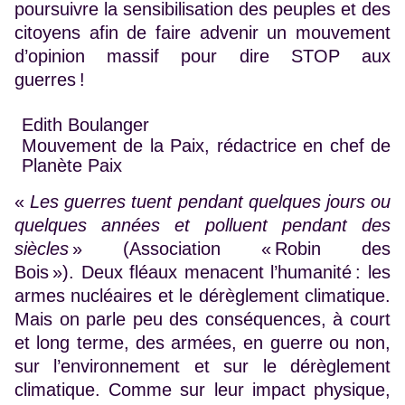
poursuivre la sensibilisation des peuples et des
citoyens afin de faire advenir un mouvement
d’opinion massif pour dire STOP aux
guerres !
Edith Boulanger
Mouvement de la Paix, rédactrice en chef de
Planète Paix
«
Les guerres tuent pendant quelques jours ou
quelques années et polluent pendant des
siècles
» (Association « Robin des
Bois »). Deux fléaux menacent l’humanité : les
armes nucléaires et le dérèglement climatique.
Mais on parle peu des conséquences, à court
et long terme, des armées, en guerre ou non,
sur l’environnement et sur le dérèglement
climatique. Comme sur leur impact physique,