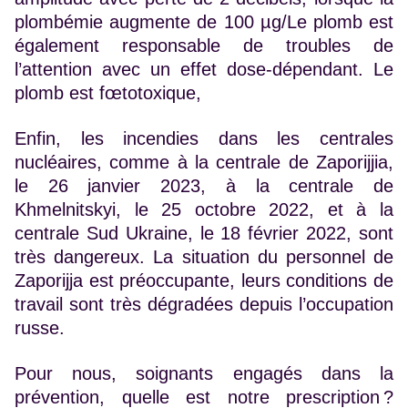
plombémie augmente de 100 µg/Le plomb est
également responsable de troubles de
l’attention avec un effet dose-dépendant. Le
plomb est fœtotoxique,
Enfin, les incendies dans les centrales
nucléaires, comme à la centrale de Zaporijjia,
le 26 janvier 2023, à la centrale de
Khmelnitskyi, le 25 octobre 2022, et à la
centrale Sud Ukraine, le 18 février 2022, sont
très dangereux. La situation du personnel de
Zaporijja est préoccupante, leurs conditions de
travail sont très dégradées depuis l’occupation
russe.
Pour nous, soignants engagés dans la
prévention, quelle est notre prescription ?