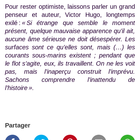
Pour rester optimiste, laissons parler un grand
penseur et auteur, Victor Hugo, longtemps
exilé :
« Si étrange que semble le moment
présent, quelque mauvaise apparence qu’il ait,
aucune âme sérieuse ne doit désespérer. Les
surfaces sont ce qu’elles sont, mais
(…)
les
courants sous-marins existent ; pendant que
le flot s’agite, eux, ils travaillent. On ne les voit
pas, mais l’inaperçu construit l’imprévu.
Sachons comprendre l’inattendu de
l’histoire ».
Partager