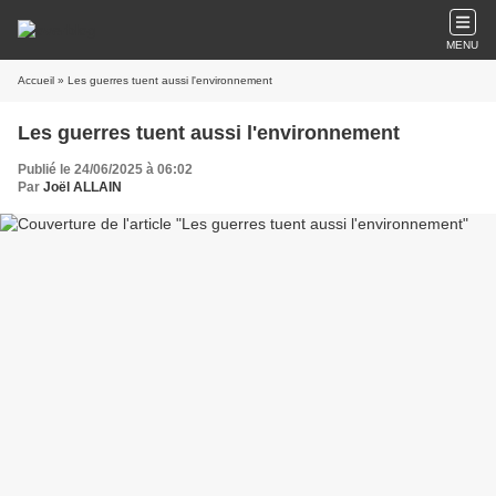
MENU
Accueil
» Les guerres tuent aussi l'environnement
Les guerres tuent aussi l'environnement
Publié le 24/06/2025 à 06:02
Par
Joël ALLAIN