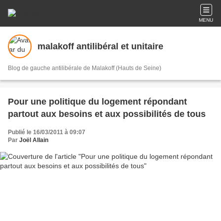
MENU
malakoff antilibéral et unitaire
Blog de gauche antilibérale de Malakoff (Hauts de Seine)
Pour une politique du logement répondant
partout aux besoins et aux possibilités de tous
Publié le 16/03/2011 à 09:07
Par
Joël Allain