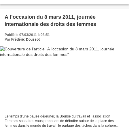
Quelles conséquences pour les collèges des Hauts-de-Seine...
A l’occasion du 8 mars 2011, journée
internationale des droits des femmes
Publié le 07/03/2011 à 08:51
Par
Frédéric Doussot
Le temps d’une pause déjeuner, la Bourse du travail et l’association
Femmes solidaires vous proposent de débattre autour de la place des
femmes dans le monde du travail, le partage des tâches dans la sphère