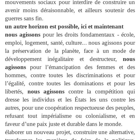
mouvements sociaux pour interdire de construire un
avenir moins déraisonnable, et ailleurs soutenir des
guerres sans fin.
un autre horizon est possible, ici et maintenant
nous agissons
pour les droits fondamentaux - école,
emploi, logement, santé, culture... nous agissons pour
la préservation de la planète, face à un mode de
développement inégalitaire et destructeur,
nous
agissons
pour l’émancipation des femmes et des
hommes, contre toutes les discriminations et pour
l’égalité, contre toutes les dominations et pour les
libertés,
nous agissons
contre la compétition qui
dresse les individus et les États les uns contre les
autres, pour une coopération respectueuse des peuples,
refusant tout impérialisme ou colonialisme, et en
faveur d’une paix juste et durable dans le monde.
élaborer un nouveau projet, construire une alternative,