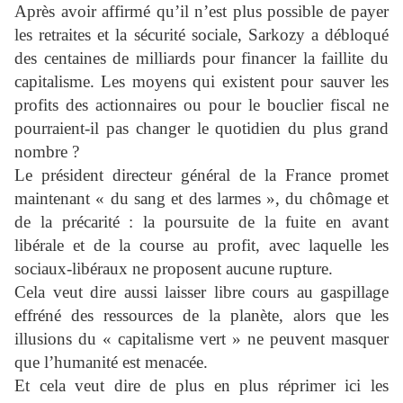
Après avoir affirmé qu’il n’est plus possible de payer
les retraites et la sécurité sociale, Sarkozy a débloqué
des centaines de milliards pour financer la faillite du
capitalisme. Les moyens qui existent pour sauver les
profits des actionnaires ou pour le bouclier fiscal ne
pourraient-il pas changer le quotidien du plus grand
nombre ?
Le président directeur général de la France promet
maintenant « du sang et des larmes », du chômage et
de la précarité : la poursuite de la fuite en avant
libérale et de la course au profit, avec laquelle les
sociaux-libéraux ne proposent aucune rupture.
Cela veut dire aussi laisser libre cours au gaspillage
effréné des ressources de la planète, alors que les
illusions du « capitalisme vert » ne peuvent masquer
que l’humanité est menacée.
Et cela veut dire de plus en plus réprimer ici les