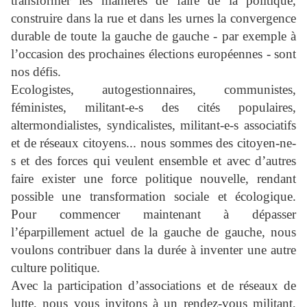
transformer les manières de faire de la politique,
construire dans la rue et dans les urnes la convergence
durable de toute la gauche de gauche - par exemple à
l’occasion des prochaines élections européennes - sont
nos défis.
Ecologistes, autogestionnaires, communistes,
féministes, militant-e-s des cités populaires,
altermondialistes, syndicalistes, militant-e-s associatifs
et de réseaux citoyens... nous sommes des citoyen-ne-
s et des forces qui veulent ensemble et avec d’autres
faire exister une force politique nouvelle, rendant
possible une transformation sociale et écologique.
Pour commencer maintenant à dépasser
l’éparpillement actuel de la gauche de gauche, nous
voulons contribuer dans la durée à inventer une autre
culture politique.
Avec la participation d’associations et de réseaux de
lutte, nous vous invitons à un rendez-vous militant,