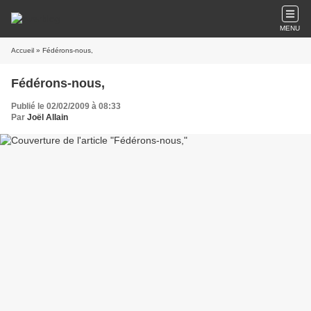
MENU
Accueil
» Fédérons-nous,
Fédérons-nous,
Publié le 02/02/2009 à 08:33
Par
Joël Allain