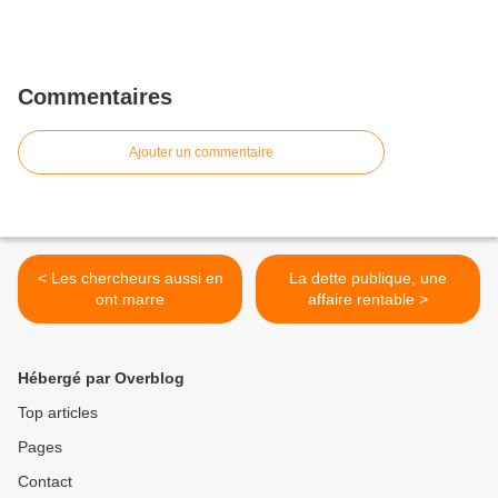
Commentaires
Ajouter un commentaire
< Les chercheurs aussi en
La dette publique, une
ont marre
affaire rentable >
Hébergé par Overblog
Top articles
Pages
Contact