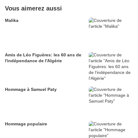
Vous aimerez aussi
Malika
Amis de Léo Figuères: les 60 ans de
l'indépendance de l'Algérie
Hommage à Samuel Paty
Hommage populaire