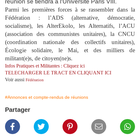
réunion se tiendra à l'Université Paris VIII.
Parmi les premières forces à se rassembler dans la
Fédération : l’ADS (alternative, démocratie,
socialisme), les AlterEkolo, les Alternatifs, l’ACU
(association des communistes unitaires), la CNCU
(coordination nationale des collectifs unitaires),
Écologie solidaire, le Mai, et des milliers de
militant(e)s, de citoyen(ne)s.
Infos Pratiques et Militantes : Cliquez ici
TELECHARGER LE TRACT EN CLIQUANT ICI
Voir aussi
Fédération
#Annonces et compte-rendus de réunions
Partager