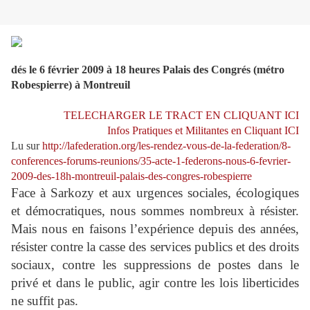
dés le 6 février 2009 à 18 heures Palais des Congrés (métro
Robespierre) à Montreuil
TELECHARGER LE TRACT EN CLIQUANT ICI
Infos Pratiques et Militantes en Cliquant ICI
Lu sur
http://lafederation.org/les-rendez-vous-de-la-federation/8-
conferences-forums-reunions/35-acte-1-federons-nous-6-fevrier-
2009-des-18h-montreuil-palais-des-congres-robespierre
Face à Sarkozy et aux urgences sociales, écologiques
et démocratiques, nous sommes nombreux à résister.
Mais nous en faisons l’expérience depuis des années,
résister contre la casse des services publics et des droits
sociaux, contre les suppressions de postes dans le
privé et dans le public, agir contre les lois liberticides
ne suffit pas.