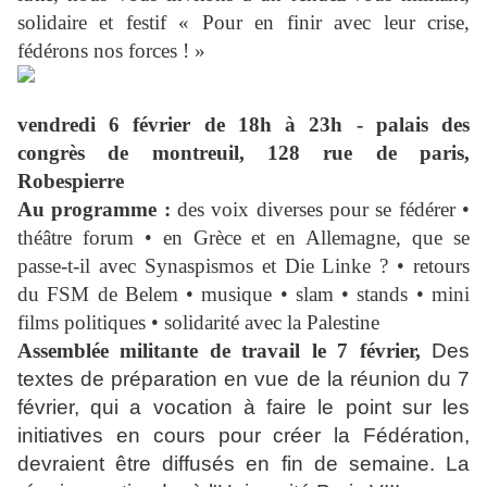
solidaire et festif « Pour en finir avec leur crise,
fédérons nos forces ! »
vendredi 6 février de 18h à 23h - palais des
congrès de montreuil, 128 rue de paris,
Robespierre
Au programme :
des voix diverses pour se fédérer •
théâtre forum • en Grèce et en Allemagne, que se
passe-t-il avec Synaspismos et Die Linke ? • retours
du FSM de Belem • musique • slam • stands • mini
films politiques • solidarité avec la Palestine
Assemblée militante de travail le 7 février,
Des
textes de préparation en vue de la réunion du 7
février, qui a vocation à faire le point sur les
initiatives en cours pour créer la Fédération,
devraient être diffusés en fin de semaine. La