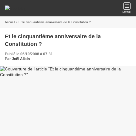
MENU
Accueil
» Et le cinquantiéme anniversaire de la Constitution ?
Et le cinquantiéme anniversaire de la
Constitution ?
Publié le 06/10/2008 à 07:31
Par
Joël Allain