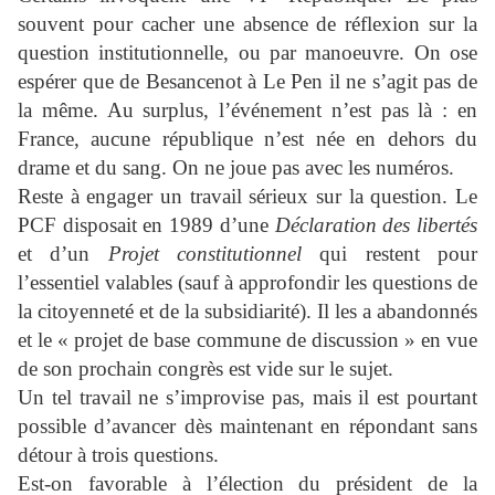
souvent pour cacher une absence de réflexion sur la
question institutionnelle, ou par manoeuvre. On ose
espérer que de Besancenot à Le Pen il ne s’agit pas de
la même. Au surplus, l’événement n’est pas là : en
France, aucune république n’est née en dehors du
drame et du sang. On ne joue pas avec les numéros.
Reste à engager un travail sérieux sur la question. Le
PCF disposait en 1989 d’une
Déclaration des libertés
et d’un
Projet constitutionnel
qui restent pour
l’essentiel valables (sauf à approfondir les questions de
la citoyenneté et de la subsidiarité). Il les a abandonnés
et le « projet de base commune de discussion » en vue
de son prochain congrès est vide sur le sujet.
Un tel travail ne s’improvise pas, mais il est pourtant
possible d’avancer dès maintenant en répondant sans
détour à trois questions.
Est-on favorable à l’élection du président de la