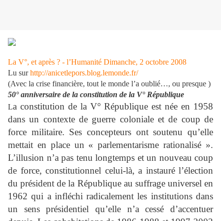
La V°, et après ? - l’Humanité Dimanche, 2 octobre 2008
Lu sur
http://anicetlepors.blog.lemonde.fr/
(Avec la crise financière, tout le monde l’a oublié…, ou presque )
50° anniversaire de la constitution de la V° République
a constitution de la V° République est née en 1958
L
dans un contexte de guerre coloniale et de coup de
force militaire. Ses concepteurs ont soutenu qu’elle
mettait en place un « parlementarisme rationalisé ».
L’illusion n’a pas tenu longtemps et un nouveau coup
de force, constitutionnel celui-là, a instauré l’élection
du président de la République au suffrage universel en
1962 qui a infléchi radicalement les institutions dans
un sens présidentiel qu’elle n’a cessé d’accentuer