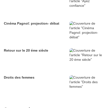
Cinéma Pagnol: projection- débat
Retour sur le 20 éme siècle
Droits des femmes