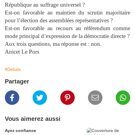
République au suffrage universel ?
Est-on favorable au maintien du scrutin majoritaire
pour l’élection des assemblées représentatives ?
Est-on favorable au recours au référendum comme
mode principal d’expression de la démocratie directe ?
Aux trois questions, ma réponse est : non.
Anicet Le Pors
#Débats
Partager
Vous aimerez aussi
Ayez confiance