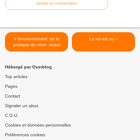
Ajouter un commentaire
< Gouvernement: de la
Le roi est nu >
pratique du mort- vivant
Hébergé par Overblog
Top articles
Pages
Contact
Signaler un abus
C.G.U.
Cookies et données personnelles
Préférences cookies