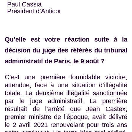
Paul Cassia
Président d’Anticor
Qu’elle est votre réaction suite à la
décision du juge des référés du tribunal
administratif de Paris, le 9 août ?
C’est une première formidable victoire,
attendue, face à une situation d’illégalité
totale. La deuxième illégalité sanctionnée
par le juge administratif. La première
résultait de l’arrêté que Jean Castex,
premier ministre de l’époque, avait délivré
le 2 avril 2021 renouvelant pour trois ans