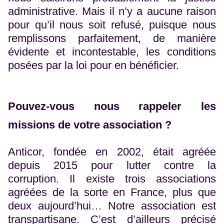
administrative. Mais il n’y a aucune raison
pour qu’il nous soit refusé, puisque nous
remplissons parfaitement, de manière
évidente et incontestable, les conditions
posées par la loi pour en bénéficier.
Pouvez-vous nous rappeler les
missions de votre association ?
Anticor, fondée en 2002, était agréée
depuis 2015 pour lutter contre la
corruption. Il existe trois associations
agréées de la sorte en France, plus que
deux aujourd’hui… Notre association est
transpartisane. C’est d’ailleurs précisé