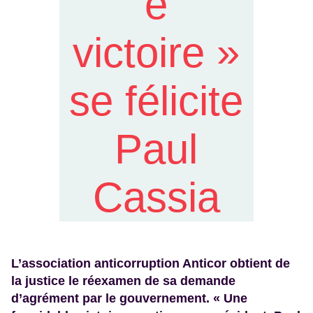
e
victoire »
se félicite
Paul
Cassia
L’association anticorruption Anticor obtient de
la justice le réexamen de sa demande
d’agrément par le gouvernement. « Une