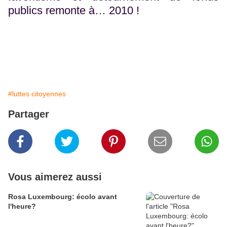
publics remonte à… 2010 !
#luttes citoyennes
Partager
Vous aimerez aussi
Rosa Luxembourg: écolo avant
l'heure?