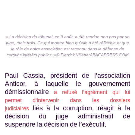
« La décision du tribunal, ce 9 août, a été rendue non pas par un
juge, mais trois. Ce qui montre bien qu’elle a été réfléchie et que
le rôle de notre association est reconnu dans la défense de
certains intérêts publics. »©️ Pierrick Villette/ABACAPRESS.COM
Paul Cassia, président de l’association
Anticor, à laquelle le gouvernement
démissionnaire
a refusé l’agrément qui lui
permet d’intervenir dans les dossiers
liés à la corruption, réagit à la
judiciaires
décision du juge administratif de
suspendre la décision de l’exécutif.