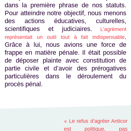
dans la première phrase de nos statuts.
Pour atteindre notre objectif, nous menons
des actions éducatives, culturelles,
scientifiques et judiciaires.
L’agrément
.
représentait un outil tout à fait indispensable
Grâce à lui, nous avions une force de
frappe en matière pénale. Il était possible
de déposer plainte avec constitution de
partie civile et d’avoir des prérogatives
particulières dans le déroulement du
procès pénal.
« Le refus d’agréer Anticor
est politique, pas