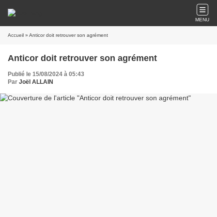
MENU
Accueil
» Anticor doit retrouver son agrément
Anticor doit retrouver son agrément
Publié le 15/08/2024 à 05:43
Par
Joël ALLAIN