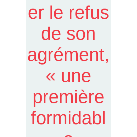
er le refus
de son
agrément,
« une
première
formidabl