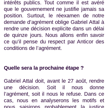
intérêts publics. Tout comme il est avéré
que le gouvernement ne justifie jamais sa
position. Surtout, le réexamen de notre
demande d’agrément oblige Gabriel Attal à
rendre une décision explicite dans un délai
de quinze jours. Nous allons enfin savoir
ce qu’il pense du respect par Anticor des
conditions de l’agrément.
Quelle sera la prochaine étape ?
Gabriel Attal doit, avant le 27 août, rendre
une décision. Soit il nous donne
l’agrément, soit il nous le refuse. Dans ce
cas, nous en analyserons les motifs et
nous saisirons probablement la justice