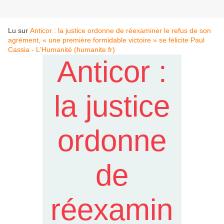
Lu sur
Anticor : la justice ordonne de réexaminer le refus de son
agrément, « une première formidable victoire » se félicite Paul
Cassia - L'Humanité (humanite.fr)
Anticor :
la justice
ordonne
de
réexamin