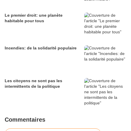
Le premier droit: une planète
habitable pour tous
Incendies: de la solidarité populaire
Les citoyens ne sont pas les
intermittents de la politique
Commentaires