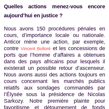
Quelles actions menez-vous encore
aujourd’hui en justice ?
Nous avons 150 procédures pénales en
cours, d’importance locale ou nationale.
Anticor mène une action, par exemple,
contre
et les concessions de
Vincent Bolloré
ports que l’homme d’affaires a obtenues
dans des pays africains pour lesquels il
existerait un possible retour d’ascenseur.
Nous avons aussi des actions toujours en
cours concernant les marchés publics
relatifs aux sondages commandés par
l’Élysée sous la présidence de Nicolas
Sarkozy. Notre première plainte pour
favoritisme et détournement de fonds