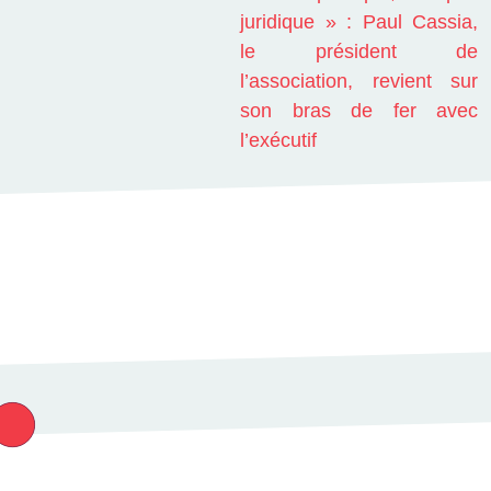
juridique » : Paul Cassia,
le président de
l’association, revient sur
son bras de fer avec
l’exécutif