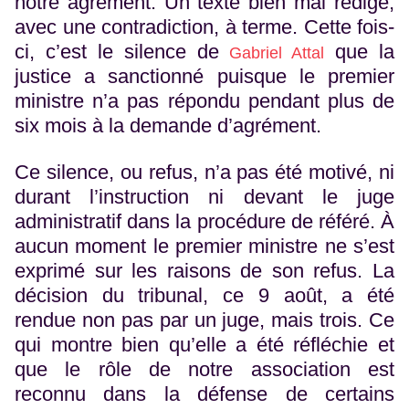
notre agrément. Un texte bien mal rédigé,
avec une contradiction, à terme. Cette fois-
ci, c’est le silence de
que la
Gabriel Attal
justice a sanctionné puisque le premier
ministre n’a pas répondu pendant plus de
six mois à la demande d’agrément.
Ce silence, ou refus, n’a pas été motivé, ni
durant l’instruction ni devant le juge
administratif dans la procédure de référé. À
aucun moment le premier ministre ne s’est
exprimé sur les raisons de son refus. La
décision du tribunal, ce 9 août, a été
rendue non pas par un juge, mais trois. Ce
qui montre bien qu’elle a été réfléchie et
que le rôle de notre association est
reconnu dans la défense de certains