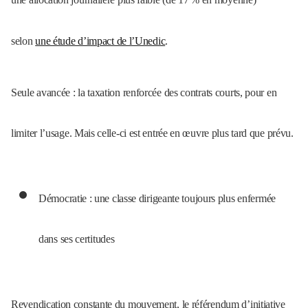
selon
une étude d’impact de l’Unedic
.
Seule avancée : la taxation renforcée des contrats courts, pour en
limiter l’usage. Mais celle-ci est entrée en œuvre plus tard que prévu.
Démocratie : une classe dirigeante toujours plus enfermée
dans ses certitudes
Revendication constante du mouvement, le référendum d’initiative