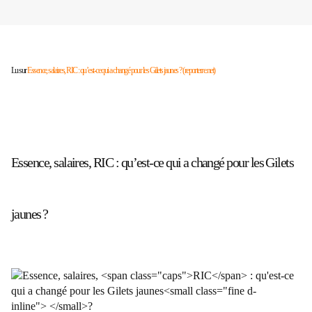
Lu sur
Essence, salaires, RIC : qu’est-ce qui a changé pour les Gilets jaunes ? (reporterre.net)
Essence, salaires,
RIC
: qu’est-ce qui a changé pour les Gilets
jaunes
?