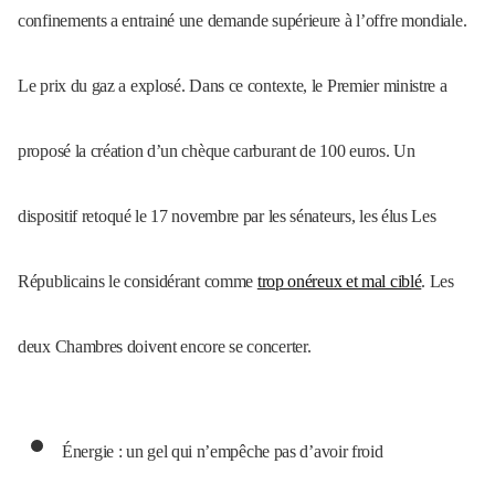
confinements a entrainé une demande supérieure à l’offre mondiale.
Le prix du gaz a explosé. Dans ce contexte, le Premier ministre a
proposé la création d’un chèque carburant de 100 euros. Un
dispositif retoqué le 17 novembre par les sénateurs, les élus Les
Républicains le considérant comme
trop onéreux et mal ciblé
. Les
deux Chambres doivent encore se concerter.
Énergie : un gel qui n’empêche pas d’avoir froid