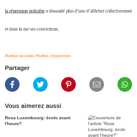
la répression policière
a dissuadé plus d’une d’afficher collectivement
et dans la rue ses convictions.
#luttes sociales
#luttes citoyennes
Partager
Vous aimerez aussi
Rosa Luxembourg: écolo avant
l'heure?