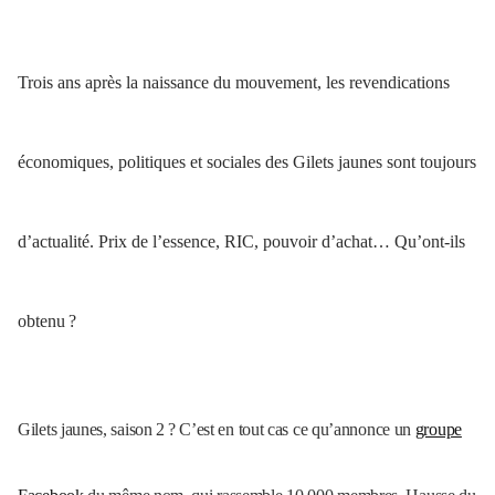
Trois ans après la naissance du mouvement, les revendications
économiques, politiques et sociales des Gilets jaunes sont toujours
d’actualité. Prix de l’essence,
RIC
, pouvoir d’achat… Qu’ont-ils
obtenu
?
Gilets jaunes, saison 2
? C’est en tout cas ce qu’annonce un
groupe