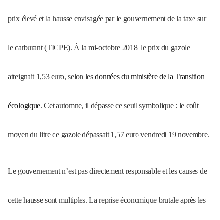
prix élevé et la hausse envisagée par le gouvernement de la taxe sur
le carburant (
TICPE
). À la mi-octobre 2018, le prix du gazole
atteignait 1,53 euro, selon les
données du ministère de la Transition
écologique
. Cet automne, il dépasse ce seuil symbolique : le coût
moyen du litre de gazole dépassait 1,57 euro vendredi 19 novembre.
Le gouvernement n’est pas directement responsable et les causes de
cette hausse sont multiples. La reprise économique brutale après les