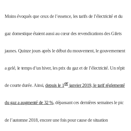
Moins évoqués que ceux de l’essence, les tarifs de l’électricité et du
gaz domestique étaient aussi au cœur des revendications des Gilets
jaunes. Quinze jours après le début du mouvement, le gouvernement
a gelé, le temps d’un hiver, les prix du gaz et de l’électricité. Un répit
er
de courte durée. Ainsi,
depuis le 1
janvier 2019, le tarif réglementé
du gaz a augmenté de 32
%
, dépassant ces dernières semaines le pic
de l’automne 2018, encore une fois pour cause de situation