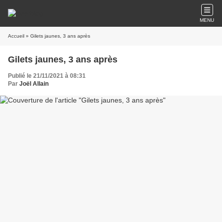
MENU
Accueil
» Gilets jaunes, 3 ans après
Gilets jaunes, 3 ans après
Publié le 21/11/2021 à 08:31
Par
Joël Allain