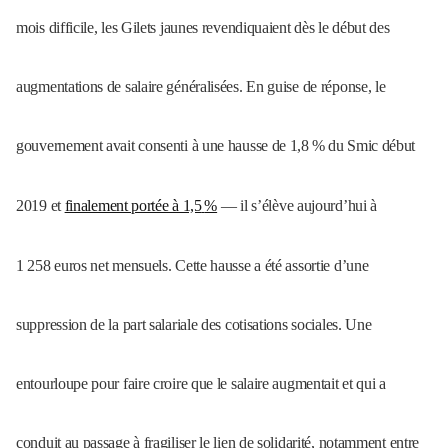
mois difficile, les Gilets jaunes revendiquaient dès le début des
augmentations de salaire généralisées. En guise de réponse, le
gouvernement avait consenti à une hausse de 1,8
% du Smic début
2019 et
finalement portée à 1,5
%
— il s’élève aujourd’hui à
1 258 euros net mensuels. Cette hausse a été assortie d’une
suppression de la part salariale des cotisations sociales. Une
entourloupe pour faire croire que le salaire augmentait et qui a
conduit au passage à fragiliser le lien de solidarité, notamment entre