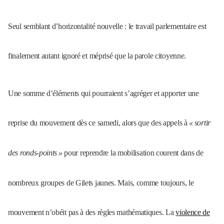
Seul semblant d’horizontalité nouvelle : le travail parlementaire est
finalement autant ignoré et méprisé que la parole citoyenne.
Une somme d’éléments qui pourraient s’agréger et apporter une
reprise du mouvement dès ce samedi, alors que des appels à
«
sortir
des ronds-points
»
pour reprendre la mobilisation courent dans de
nombreux groupes de Gilets jaunes. Mais, comme toujours, le
mouvement n’obéit pas à des règles mathématiques. La
violence de