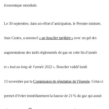
économique mondiale.
Le 30 septembre, dans un effort d’anticipation, le Premier ministre,
Jean Castex, a annoncé
«
un bouclier tarifaire
»
avec un gel des
augmentations des tarifs réglementés de gaz en cette fin d’année
et
«
tout au long de l’année 2022
»
. Bouclier validé lundi
15 novembre par la
Commission de régulation de l’énergie
. Celui-ci
permet d’éviter immédiatement la hausse de 21
% du gaz qui aurait
er