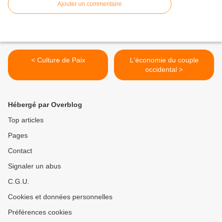
Ajouter un commentaire
< Culture de Paix
L'économie du couple
occidental >
Hébergé par Overblog
Top articles
Pages
Contact
Signaler un abus
C.G.U.
Cookies et données personnelles
Préférences cookies