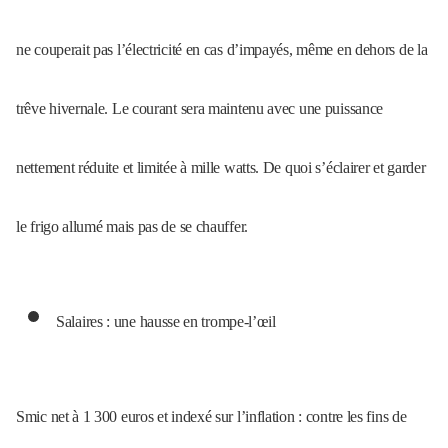
ne couperait pas l’électricité en cas d’impayés, même en dehors de la
trêve hivernale. Le courant sera maintenu avec une puissance
nettement réduite et limitée à mille watts. De quoi s’éclairer et garder
le frigo allumé mais pas de se chauffer.
Salaires : une hausse en trompe-l’œil
Smic net à 1 300 euros et indexé sur l’inflation : contre les fins de