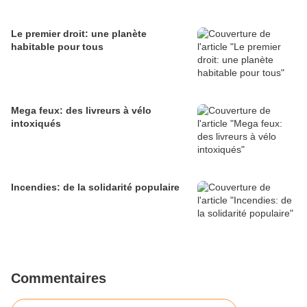
Le premier droit: une planète
habitable pour tous
Mega feux: des livreurs à vélo
intoxiqués
Incendies: de la solidarité populaire
Commentaires