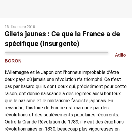
16 décembre 2018
Gilets jaunes : Ce que la France a de
spécifique (Insurgente)
Atilio
BORON
L’Allemagne et le Japon ont l’honneur improbable d’être
deux pays où jamais une révolution n’a triomphé. Ce n’est
pas par hasard qu’ils sont ceux qui, précisément pour cette
raison, ont donné naissance à des régimes aussi honteux
que le nazisme et le militarisme fasciste japonais. En
revanche, l’histoire de France est marquée par des
révolutions et des soulèvements populaires récurrents.
Outre la Grande Révolution de 1789, il y eut des éruptions
révolutionnaires en 1830, beaucoup plus vigoureuses en