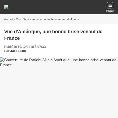
MENU
Accueil
» Vue d'Amérique, une bonne brise venant de France
Vue d'Amérique, une bonne brise venant de
France
Publié le 19/12/2018 à 07:33
Par
Joël Allain