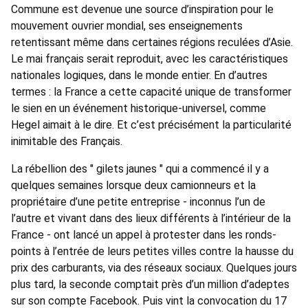
Commune est devenue une source d’inspiration pour le
mouvement ouvrier mondial, ses enseignements
retentissant même dans certaines régions reculées d’Asie.
Le mai français serait reproduit, avec les caractéristiques
nationales logiques, dans le monde entier. En d’autres
termes : la France a cette capacité unique de transformer
le sien en un événement historique-universel, comme
Hegel aimait à le dire. Et c’est précisément la particularité
inimitable des Français.
La rébellion des " gilets jaunes " qui a commencé il y a
quelques semaines lorsque deux camionneurs et la
propriétaire d’une petite entreprise - inconnus l’un de
l’autre et vivant dans des lieux différents à l’intérieur de la
France - ont lancé un appel à protester dans les ronds-
points à l’entrée de leurs petites villes contre la hausse du
prix des carburants, via des réseaux sociaux. Quelques jours
plus tard, la seconde comptait près d’un million d’adeptes
sur son compte Facebook. Puis vint la convocation du 17