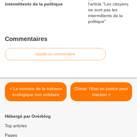
intermittents de la politique
Commentaires
Ajouter un commentaire
< Le ministre de la trahison
Climat: l'Etat en justice pour
écologique non solidaire
inaction >
Hébergé par Overblog
Top articles
Pages