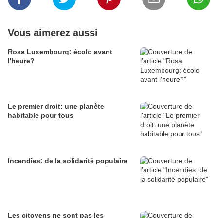
Vous aimerez aussi
Rosa Luxembourg: écolo avant
l'heure?
Le premier droit: une planète
habitable pour tous
Incendies: de la solidarité populaire
Les citoyens ne sont pas les