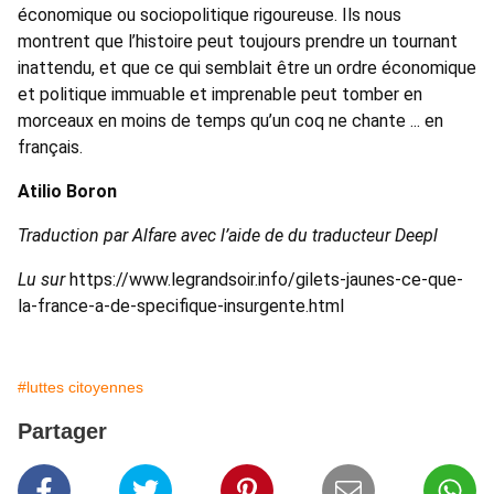
économique ou sociopolitique rigoureuse. Ils nous
montrent que l’histoire peut toujours prendre un tournant
inattendu, et que ce qui semblait être un ordre économique
et politique immuable et imprenable peut tomber en
morceaux en moins de temps qu’un coq ne chante ... en
français.
Atilio Boron
Traduction par Alfare avec l’aide de du traducteur Deepl
Lu sur
https://www.legrandsoir.info/gilets-jaunes-ce-que-
la-france-a-de-specifique-insurgente.html
#luttes citoyennes
Partager