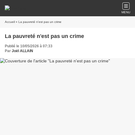
MENU
Accueil
» La pauvreté n'est pas un crime
La pauvreté n'est pas un crime
Publié le 10/05/2026 à 07:33
Par
Joël ALLAIN