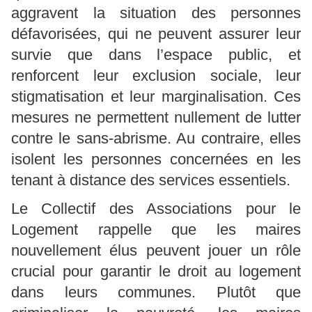
aggravent la situation des personnes
défavorisées, qui ne peuvent assurer leur
survie que dans l’espace public, et
renforcent leur exclusion sociale, leur
stigmatisation et leur marginalisation. Ces
mesures ne permettent nullement de lutter
contre le sans-abrisme. Au contraire, elles
isolent les personnes concernées en les
tenant à distance des services essentiels.
Le Collectif des Associations pour le
Logement rappelle que les maires
nouvellement élus peuvent jouer un rôle
crucial pour garantir le droit au logement
dans leurs communes. Plutôt que