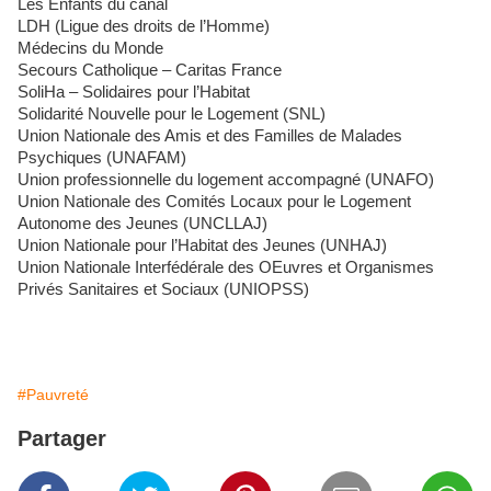
Les Enfants du canal
LDH (Ligue des droits de l’Homme)
Médecins du Monde
Secours Catholique – Caritas France
SoliHa – Solidaires pour l’Habitat
Solidarité Nouvelle pour le Logement (SNL)
Union Nationale des Amis et des Familles de Malades
Psychiques (UNAFAM)
Union professionnelle du logement accompagné (UNAFO)
Union Nationale des Comités Locaux pour le Logement
Autonome des Jeunes (UNCLLAJ)
Union Nationale pour l’Habitat des Jeunes (UNHAJ)
Union Nationale Interfédérale des OEuvres et Organismes
Privés Sanitaires et Sociaux (UNIOPSS)
#Pauvreté
Partager