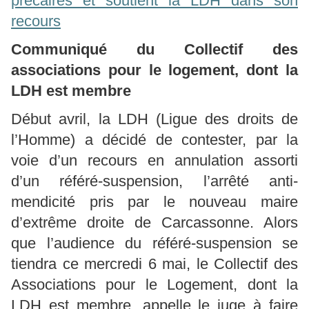
précaires et soutient la LDH dans son
recours
Communiqué du Collectif des
associations pour le logement, dont la
LDH est membre
Début avril, la LDH (Ligue des droits de
l’Homme) a décidé de contester, par la
voie d’un recours en annulation assorti
d’un référé-suspension, l’arrêté anti-
mendicité pris par le nouveau maire
d’extrême droite de Carcassonne. Alors
que l’audience du référé-suspension se
tiendra ce mercredi 6 mai, le Collectif des
Associations pour le Logement, dont la
LDH est membre, appelle le juge à faire