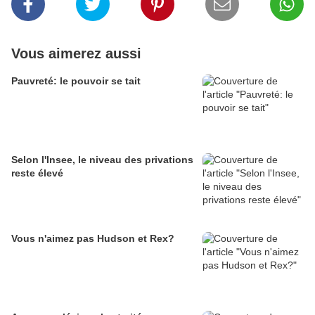
Vous aimerez aussi
Pauvreté: le pouvoir se tait
Selon l'Insee, le niveau des privations
reste élevé
Vous n'aimez pas Hudson et Rex?