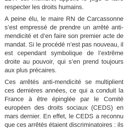
respecter les droits humains.
A peine élu, le maire RN de Carcassonne
s’est empressé de prendre un arrêté anti-
mendicité et d’en faire son premier acte de
mandat. Si le procédé n’est pas nouveau, il
est cependant symbolique de l’extrême
droite au pouvoir, qui s’en prend toujours
aux plus précaires.
Ces arrêtés anti-mendicité se multiplient
ces dernières années, ce qui a conduit la
France à être épinglée par le Comité
européen des droits sociaux (CEDS) en
mars dernier. En effet, le CEDS a reconnu
que ces arrêtés étaient discriminatoires : ils