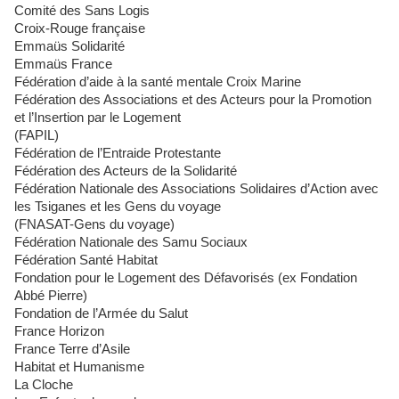
Comité des Sans Logis
Croix-Rouge française
Emmaüs Solidarité
Emmaüs France
Fédération d’aide à la santé mentale Croix Marine
Fédération des Associations et des Acteurs pour la Promotion
et l’Insertion par le Logement
(FAPIL)
Fédération de l’Entraide Protestante
Fédération des Acteurs de la Solidarité
Fédération Nationale des Associations Solidaires d’Action avec
les Tsiganes et les Gens du voyage
(FNASAT-Gens du voyage)
Fédération Nationale des Samu Sociaux
Fédération Santé Habitat
Fondation pour le Logement des Défavorisés (ex Fondation
Abbé Pierre)
Fondation de l’Armée du Salut
France Horizon
France Terre d’Asile
Habitat et Humanisme
La Cloche