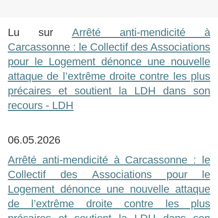
Lu sur
Arrêté anti-mendicité à
Carcassonne : le Collectif des Associations
pour le Logement dénonce une nouvelle
attaque de l’extrême droite contre les plus
précaires et soutient la LDH dans son
recours - LDH
06.05.2026
Arrêté anti-mendicité à Carcassonne : le
Collectif des Associations pour le
Logement dénonce une nouvelle attaque
de l’extrême droite contre les plus