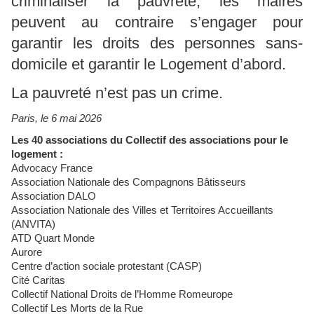
criminaliser la pauvreté, les maires
peuvent au contraire s’engager pour
garantir les droits des personnes sans-
domicile et garantir le Logement d’abord.
La pauvreté n’est pas un crime.
Paris, le 6 mai 2026
Les 40 associations du Collectif des associations pour le
logement :
Advocacy France
Association Nationale des Compagnons Bâtisseurs
Association DALO
Association Nationale des Villes et Territoires Accueillants
(ANVITA)
ATD Quart Monde
Aurore
Centre d’action sociale protestant (CASP)
Cité Caritas
Collectif National Droits de l’Homme Romeurope
Collectif Les Morts de la Rue