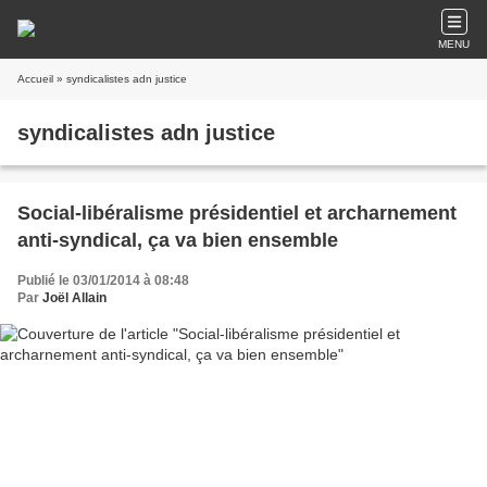
MENU
Accueil
» syndicalistes adn justice
syndicalistes adn justice
Social-libéralisme présidentiel et archarnement
anti-syndical, ça va bien ensemble
Publié le 03/01/2014 à 08:48
Par
Joël Allain